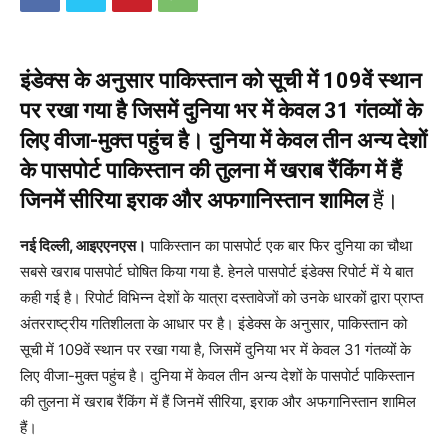
इंडेक्स के अनुसार पाकिस्तान को सूची में 109वें स्थान
पर रखा गया है जिसमें दुनिया भर में केवल 31 गंतव्यों के
लिए वीजा-मुक्त पहुंच है। दुनिया में केवल तीन अन्य देशों
के पासपोर्ट पाकिस्तान की तुलना में खराब रैंकिंग में हैं
जिनमें सीरिया इराक और अफगानिस्तान शामिल
हैं।
नई दिल्ली, आइएएनएस।
पाकिस्तान का पासपोर्ट एक बार फिर दुनिया का चौथा
सबसे खराब पासपोर्ट घोषित किया गया है. हेनले पासपोर्ट इंडेक्स रिपोर्ट में ये बात
कही गई है। रिपोर्ट विभिन्न देशों के यात्रा दस्तावेजों को उनके धारकों द्वारा प्राप्त
अंतरराष्ट्रीय गतिशीलता के आधार पर है। इंडेक्स के अनुसार, पाकिस्तान को
सूची में 109वें स्थान पर रखा गया है, जिसमें दुनिया भर में केवल 31 गंतव्यों के
लिए वीजा-मुक्त पहुंच है। दुनिया में केवल तीन अन्य देशों के पासपोर्ट पाकिस्तान
की तुलना में खराब रैंकिंग में हैं जिनमें सीरिया, इराक और अफगानिस्तान शामिल
हैं।