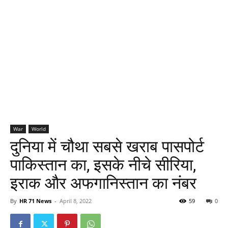
War
World
दुनिया में चौथा सबसे खराब पासपोर्ट
पाकिस्तान का, इसके नीचे सीरिया,
इराक और अफगानिस्तान का नंबर
By
HR 71 News
-
April 8, 2022
59
0