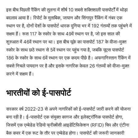
इस बीच पिछली रैंकिंग की तुलना में शीर्ष 10 सबसे शक्तिशाली पासपोर्टों में थोड़ा
बदलाव आया है। रिपोर्ट के मुताबिक, जापान और सिंगापुर रैंकिंग में नंबर एक
स्थान पर है, दोनों देशों के पासपोर्ट धारक दुनिया भर में 192 गंतव्यों तक पहुंचने में
सक्षम हैं। रूस 117 के स्कोर के साथ 49वें स्थान पर है, जो इस साल की
शुरुआत में 46वें स्थान पर था। इस बीच यूके का पासपोर्ट 187 के वीजा-मुक्त
स्कोर के साथ छठे स्थान से 5वें स्थान पर पहुंच गया है, जबकि यूएस पासपोर्ट
186 के स्कोर के साथ 6वें स्थान पर एक कदम पीछे है। अफगानिस्तान रैंकिंग में
सबसे निचले पायदान पर है और इसके नागरिक केवल 26 गंतव्यों को वीजा-मुक्त
करने में सक्षम हैं।
भारतीयों को ई-पासपोर्ट
सरकार वर्ष 2022-23 से अपने नागरिकों को ई-पासपोर्ट जारी करने की योजना
बना रही है। ई-पासपोर्ट एक संयुक्त कागज और इलेक्ट्रॉनिक पासपोर्ट होगा,
जिसमें एक एम्बेडेड रेडियो फ्रीक्वेंसी आइडेंटिफिकेशन (RFID) चिप और एंटीना
बैक कवर में एक रूट के तौर पर एम्बेडेड होगा। पासपोर्ट की जरूरी जानकारी