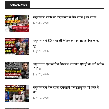
Today News
यमुनानगर: रादौर की डेहा बस्ती में फिर बवाल | घर बचाने...
July 21, 2026
यमुनानगर में 30 लाख की हेरोइन के साथ तस्कर गिरफ्तार,
यूपी...
July 21, 2026
यमुनानगर: पूर्व कांग्रेस विधायक राजपाल भूखड़ी का हार्ट अटैक
से निधन
July 20, 2026
यमुनानगर में दिल दहला देने वाली वारदात!युवक को कमरे में
बंद...
July 17, 2026