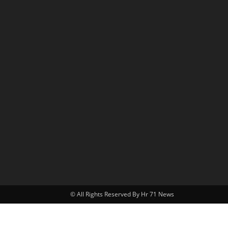
© All Rights Reserved By Hr 71 News