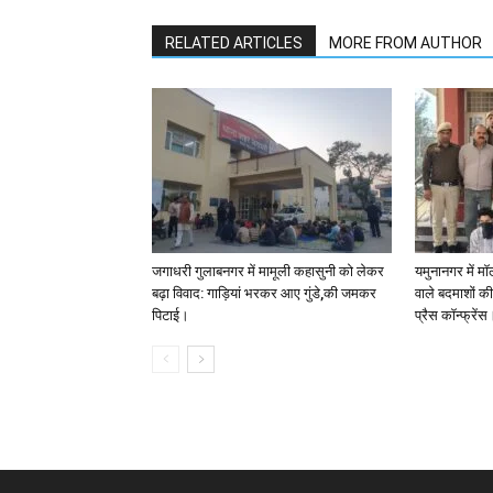
RELATED ARTICLES
MORE FROM AUTHOR
जगाधरी गुलाबनगर में मामूली कहासुनी को लेकर
यमुनानगर में मॉ
बढ़ा विवाद: गाड़ियां भरकर आए गुंडे,की जमकर
वाले बदमाशों की
पिटाई।
प्रैस कॉन्फ्रेंस