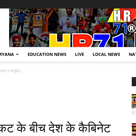
RYANA
EDUCATION NEWS
LIVE
LOCAL NEWS
NA
रियों ने सामूहिक...
ंकट के बीच देश के कैबिनेट