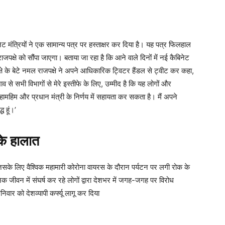
ट मंत्रियों ने एक सामान्य पत्र पर हस्ताक्षर कर दिया है।‌ यह पत्र फिलहाल
राजपक्षे को सौंपा जाएगा। बताया जा रहा है कि आने वाले दिनों में नई कैबिनेट
्षे के बेटे नमल राजपक्षे ने अपने आधिकारिक ट्विटर हैंडल से ट्वीट कर कहा,
व से सभी विभागों से मेरे इस्तीफे के लिए, उम्मीद है कि यह लोगों और
ामहिम और प्रधान मंत्री के निर्णय में सहायता कर सकता है। मैं अपने
ध हूं।’
के हालात
सके लिए वैश्विक महामारी कोरोना वायरस के दौरान पर्यटन पर लगी रोक के
िक जीवन में संघर्ष कर रहे लोगों द्वारा देशभर में जगह-जगह पर विरोध
निवार को देशव्यापी कर्फ्यू लागू कर दिया