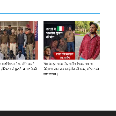
ल व हॉस्पिटल में फायरिंग करने
पिता के इलाज के लिए जमीन बेचकर गया था
 हॉस्पिटल से छुट्टी: ASP ने की
विदेश: 3 साल बाद आई मौत की खबर, परिवार को
।
लगा सदमा।