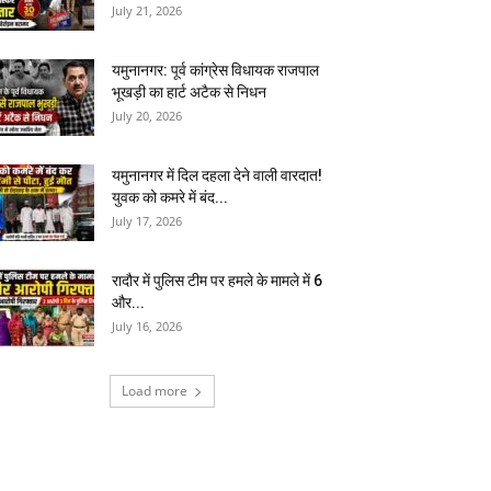
July 21, 2026
यमुनानगर: पूर्व कांग्रेस विधायक राजपाल
भूखड़ी का हार्ट अटैक से निधन
July 20, 2026
यमुनानगर में दिल दहला देने वाली वारदात!
युवक को कमरे में बंद...
July 17, 2026
रादौर में पुलिस टीम पर हमले के मामले में 6
और...
July 16, 2026
Load more