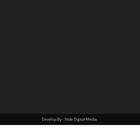
Develop By : Slide Digital Media