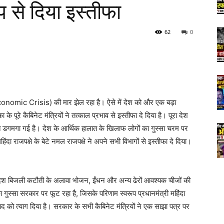
ूप से दिया इस्तीफा
62
0
nomic Crisis) की मार झेल रहा है। ऐसे में देश को और एक बड़ा
के पूरे कैबिनेट मंत्रियों ने तत्काल प्रभाव से इस्तीफा दे दिया है। पूरा देश
िति डगमगा गई है। देश के आर्थिक हालात के खिलाफ लोगों का गुस्सा चरम पर
दा राजपक्षे के बेटे नमल राजपक्षे ने अपने सभी विभागों से इस्तीफा दे दिया।
। देश बिजली कटौती के अलावा भोजन, ईंधन और अन्य ढेरों आवश्यक चीजों की
 गुस्सा सरकार पर फूट रहा है, जिसके परिणाम स्वरूप प्रधानमंत्री महिंदा
 पद को त्याग दिया है। सरकार के सभी कैबिनेट मंत्रियों ने एक साझा पत्र पर