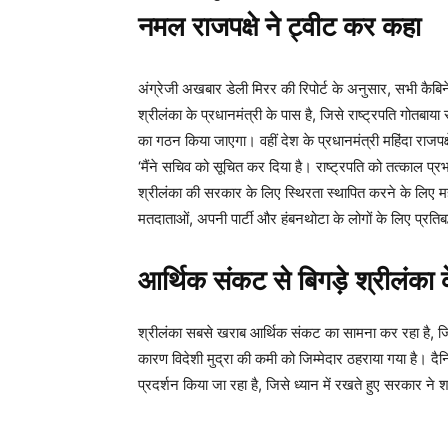
नमल राजपक्षे ने ट्वीट कर कहा
अंग्रेजी अखबार डेली मिरर की रिपोर्ट के अनुसार, सभी कैबिने
श्रीलंका के प्रधानमंत्री के पास है, जिसे राष्ट्रपति गोतबाया 
का गठन किया जाएगा। वहीं देश के प्रधानमंत्री महिंदा राजपक
‘मैंने सचिव को सूचित कर दिया है। राष्ट्रपति को तत्काल प्रभा
श्रीलंका की सरकार के लिए स्थिरता स्थापित करने के लिए मह
मतदाताओं, अपनी पार्टी और हंबनथोटा के लोगों के लिए प्रतिबद्
आर्थिक संकट से बिगड़े श्रीलंका 
श्रीलंका सबसे खराब आर्थिक संकट का सामना कर रहा है, जि
कारण विदेशी मुद्रा की कमी को जिम्मेदार ठहराया गया है। दैन
प्रदर्शन किया जा रहा है, जिसे ध्यान में रखते हुए सरकार ने श