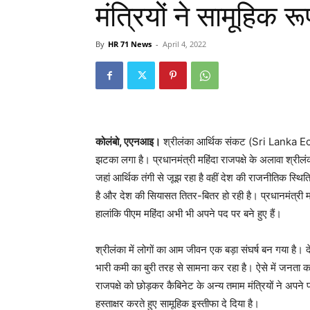
मंत्रियों ने सामूहिक र
By
HR 71 News
-
April 4, 2022
कोलंबो, एएनआइ।
श्रीलंका आर्थिक संकट (Sri Lanka Eco
झटका लगा है। प्रधानमंत्री महिंदा राजपक्षे के अलावा श्रीलंका 
जहां आर्थिक तंगी से जूझ रहा है वहीं देश की राजनीतिक स्थ
है और देश की सियासत तितर-बितर हो रही है। प्रधानमंत्री महिं
हालांकि पीएम महिंदा अभी भी अपने पद पर बने हुए हैं।
श्रीलंका में लोगों का आम जीवन एक बड़ा संघर्ष बन गया है
भारी कमी का बुरी तरह से सामना कर रहा है। ऐसे में जनता का
राजपक्षे को छोड़कर कैबिनेट के अन्य तमाम मंत्रियों ने अपने
हस्ताक्षर करते हुए सामूहिक इस्तीफा दे दिया है।