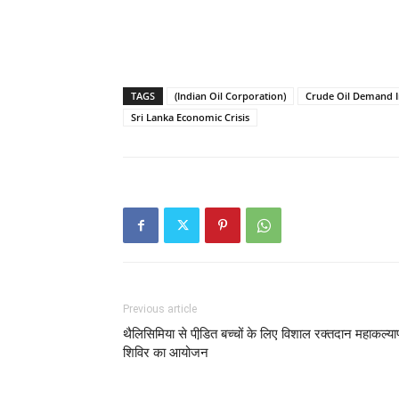
TAGS
(Indian Oil Corporation)
Crude Oil Demand I
Sri Lanka Economic Crisis
Previous article
थैलिसिमिया से पीडि़त बच्चों के लिए विशाल रक्तदान महाकल्य
शिविर का आयोजन