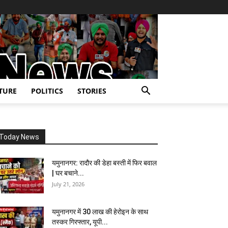
TURE
POLITICS
STORIES
Today News
यमुनानगर: रादौर की डेहा बस्ती में फिर बवाल
| घर बचाने...
July 21, 2026
यमुनानगर में 30 लाख की हेरोइन के साथ
तस्कर गिरफ्तार, यूपी...