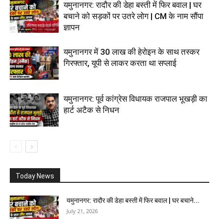
यमुनानगर: रादौर की डेहा बस्ती में फिर बवाल | घर
बचाने को सड़कों पर उतरे लोग | CM के नाम सौंपा
ज्ञापन
यमुनानगर में 30 लाख की हेरोइन के साथ तस्कर
गिरफ्तार, यूपी से लाकर करता था सप्लाई
यमुनानगर: पूर्व कांग्रेस विधायक राजपाल भूखड़ी का
हार्ट अटैक से निधन
Today News
यमुनानगर: रादौर की डेहा बस्ती में फिर बवाल | घर बचाने...
July 21, 2026