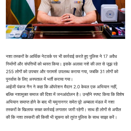
नशा तस्करों के आर्थिक नेटवर्क पर भी कार्रवाई करते हुए पुलिस ने 17 अवैध
निर्माणों और संपत्तियों को ध्वस्त किया। इसके अलावा नशे की लत से जूझ रहे
255 लोगों को उपचार और परामर्श उपलब्ध कराया गया, जबकि 31 लोगों को
पुनर्वास के लिए अस्पताल में भर्ती कराया गया।
आईजी पंकज नैन ने कहा कि ऑपरेशन मैदान 2.0 केवल एक अभियान नहीं,
बल्कि नशामुक्त समाज की दिशा में जनआंदोलन है। उन्होंने स्पष्ट किया कि विशेष
अभियान समाप्त होने के बाद भी यमुनानगर समेत पूरे अम्बाला मंडल में नशा
तस्करों के खिलाफ सख्त कार्रवाई लगातार जारी रहेगी। साथ ही लोगों से अपील
की कि नशा तस्करी की किसी भी सूचना को तुरंत पुलिस के साथ साझा करें।