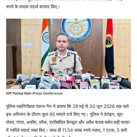
रुपये के मादक पदार्थ बरामद किए।
IGP Pankaj Nain Press Conference
पुलिस महानिरीक्षक पंकज नैन ने बताया कि 28 मई से 30 जून 2026 तक चले
इस अभियान के दौरान कुल 95 मामले दर्ज किए गए। पुलिस ने हेरोइन, चूरा
पोस्त, गांजा, अफीम, स्मैक, प्रतिबंधित कैप्सूल और अवैध शराब समेत बड़ी मात्रा
में नशीले पदार्थ जब्त किए। साथ ही 11.54 लाख रुपये नकद, 1 ट्रक, 5 कारें