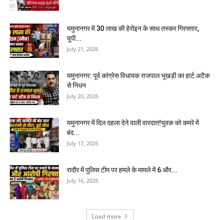
यमुनानगर में 30 लाख की हेरोइन के साथ तस्कर गिरफ्तार,
यूपी...
July 21, 2026
यमुनानगर: पूर्व कांग्रेस विधायक राजपाल भूखड़ी का हार्ट अटैक
से निधन
July 20, 2026
यमुनानगर में दिल दहला देने वाली वारदात!युवक को कमरे में
बंद...
July 17, 2026
रादौर में पुलिस टीम पर हमले के मामले में 6 और...
July 16, 2026
Load more