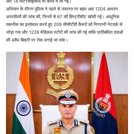
और 14 मोटरसाइकिलें भी कब्जे में ली गईं।
अभियान के दौरान पुलिस ने पहले से जमानत पर बाहर आए 1204 आदतन
अपराधियों की जांच की, जिनमें से 67 की हिस्ट्रीशीट खोली गई। आधुनिक
तकनीक का इस्तेमाल करते हुए 209 सीसीटीवी कैमरों को निगरानी नेटवर्क से
जोड़ा गया और 1226 मेडिकल स्टोरों की जांच की गई ताकि प्रतिबंधित दवाओं
की अवैध बिक्री पर रोक लगाई जा सके।