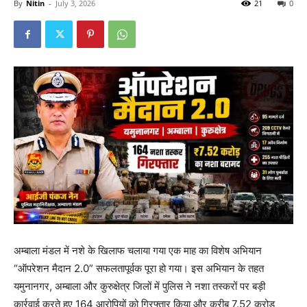
By
Nitin
-
July 3, 2026
21
0
अम्बाला मंडल में नशे के खिलाफ चलाया गया एक माह का विशेष अभियान
“ऑपरेशन मैदान 2.0” सफलतापूर्वक पूरा हो गया। इस अभियान के तहत
यमुनानगर, अम्बाला और कुरुक्षेत्र जिलों में पुलिस ने नशा तस्करों पर बड़ी
कार्रवाई करते हुए 164 आरोपियों को गिरफ्तार किया और करीब 7.52 करोड़