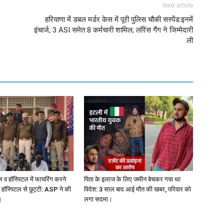
Next article
हरियाणा में डबल मर्डर केस में पूरी पुलिस चौकी सस्पेंड:​​​​​​​इनमें
इंचार्ज, 3 ASI समेत 8 कर्मचारी शामिल; लॉरेंस गैंग ने जिम्मेदारी
ली
ल व हॉस्पिटल में फायरिंग करने
पिता के इलाज के लिए जमीन बेचकर गया था
 हॉस्पिटल से छुट्टी: ASP ने की
विदेश: 3 साल बाद आई मौत की खबर, परिवार को
।
लगा सदमा।