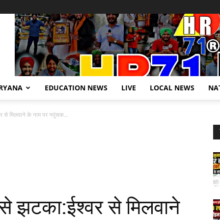
RYANA
EDUCATION NEWS
LIVE
LOCAL NEWS
NA
र से मिलवाने के नाम पर नपुंसक...
 से झटका:ईश्वर से मिलवाने