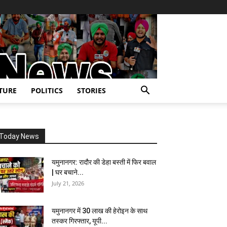
TURE
POLITICS
STORIES
Today News
यमुनानगर: रादौर की डेहा बस्ती में फिर बवाल
| घर बचाने...
July 21, 2026
यमुनानगर में 30 लाख की हेरोइन के साथ
तस्कर गिरफ्तार, यूपी...