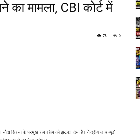
े का मामला, CBI कोर्ट में
73
0
चा सौदा सिरसा के प्रमुख राम रहीम को झटका दिया है। केंद्रीय जांच ब्यूरो