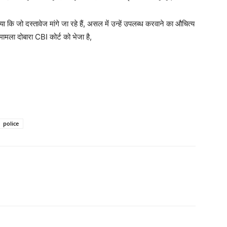
 कि जो दस्तावेज मांगे जा रहे हैं, असल में उन्हें उपलब्ध करवाने का औचित्य
 मामला दोबारा CBI कोर्ट को भेजा है,
police