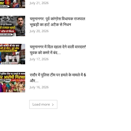
July 21, 2026
यमुनानगर: पूर्व कांग्रेस विधायक राजपाल
भूखड़ी का हार्ट अटैक से निधन
July 20, 2026
यमुनानगर में दिल दहला देने वाली वारदात!
युवक को कमरे में बंद...
July 17, 2026
रादौर में पुलिस टीम पर हमले के मामले में 6
और...
July 16, 2026
Load more