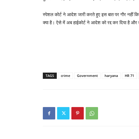
स्पेशल कोर्ट ने आदेश जारी करते हुए इस बात पर गौर नहीं किया
क्या है। ऐसे में अब हाईकोर्ट ने आदेश को रद्द कर दिया है और
TAGS
crime
Government
haryana
HR 71