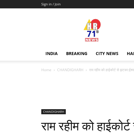
Sign in / Join
Hr71news
INDIA
BREAKING
CITY NEWS
HA
Home
CHANDIGHARH
राम रहीम को हाईकोर्ट से झटका:ईश्व
CHANDIGHARH
राम रहीम को हाईकोर्ट