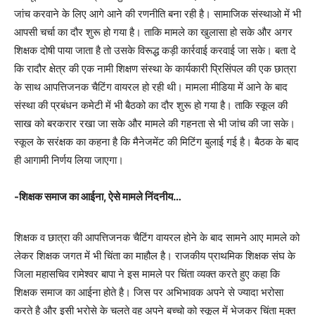
जांच करवाने के लिए आगे आने की रणनीति बना रही है। सामाजिक संस्थाओ में भी
आपसी चर्चा का दौर शुरू हो गया है। ताकि मामले का खुलासा हो सके और अगर
शिक्षक दोषी पाया जाता है तो उसके विरूद्ध कड़ी कार्रवाई करवाई जा सके। बता दे
कि रादौर क्षेत्र की एक नामी शिक्षण संस्था के कार्यकारी प्रिसिंपल की एक छात्रा
के साथ आपत्तिजनक चैटिंग वायरल हो रही थी। मामला मीडिया में आने के बाद
संस्था की प्रबंधन कमेटी में भी बैठको का दौर शुरू हो गया है। ताकि स्कूल की
साख को बरकरार रखा जा सके और मामले की गहनता से भी जांच की जा सके।
स्कूल के सरंक्षक का कहना है कि मैनेजमेंट की मिटिंग बुलाई गई है। बैठक के बाद
ही आगामी निर्णय लिया जाएगा।
-शिक्षक समाज का आईना, ऐसे मामले निंदनीय…
शिक्षक व छात्रा की आपत्तिजनक चैटिंग वायरल होने के बाद सामने आए मामले को
लेकर शिक्षक जगत में भी चिंता का माहौल है। राजकीय प्राथमिक शिक्षक संघ के
जिला महासचिव रामेश्वर बापा ने इस मामले पर चिंता व्यक्त करते हुए कहा कि
शिक्षक समाज का आईना होते है। जिस पर अभिभावक अपने से ज्यादा भरोसा
करते है और इसी भरोसे के चलते वह अपने बच्चो को स्कूल में भेजकर चिंता मुक्त