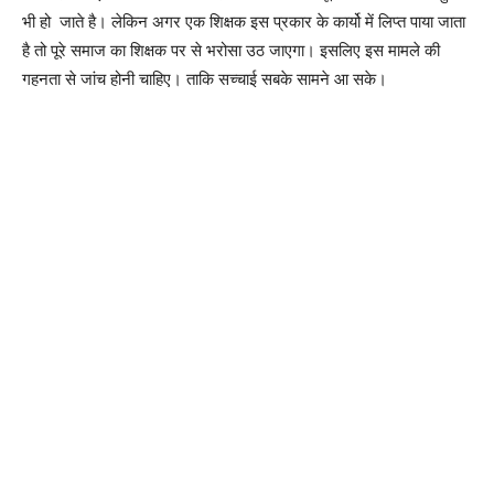
भी हो जाते है। लेकिन अगर एक शिक्षक इस प्रकार के कार्यो में लिप्त पाया जाता
है तो पूरे समाज का शिक्षक पर से भरोसा उठ जाएगा। इसलिए इस मामले की
गहनता से जांच होनी चाहिए। ताकि सच्चाई सबके सामने आ सके।