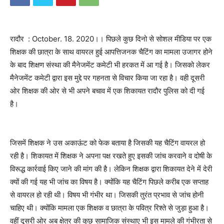
रादौर : October. 18. 2020।। पिछले कुछ दिनो से सोशल मीडिया पर एक
शिक्षक की छात्रा के साथ वायरल हुई आपत्तिजनक चैटिंग का मामला उजागर होने
के बाद शिक्षण संस्था की मैनेजमेंट कमेटी भी हरकत में आ गई है। जिसको लेकर
मैनेजमेंट कमेटी द्वारा इस मुद्दे पर गहनता से विचार किया जा रहा है। वही दूसरी
ओर शिक्षक की ओर से भी अपने बचाव में एक शिकायत रादौर पुलिस को दी गई
है।
जिसमें शिक्षक ने उस अकाऊंट को फेक बताया है जिसकी यह चैटिंग वायरल हो
रही है। शिकायत में शिक्षक ने अपना पक्ष रखते हुए इसकी जांच करवाने व दोषी के
विरूद्ध कार्रवाई किए जाने की मांग की है। लेकिन शिक्षक द्वारा शिकायत देने में देरी
क्यों की गई यह भी जांच का विषय है। क्योंकि यह चैटिंग पिछले करीब एक सप्ताह
से वायरल हो रही थी। विषय भी गंभीर था। जिसकी तुरंत प्रभाव से जांच होनी
चाहिए थी। क्योंकि मामला एक शिक्षक व छात्रा के पवित्र रिश्ते से जुड़ा हुआ है।
वहीं दूसरी ओर अब क्षेत्र की कुछ सामाजिक संस्थाए भी इस मामले की गंभीरता से