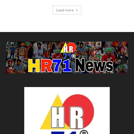
Load more