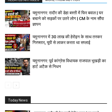
यमुनानगर: रादौर की डेहा बस्ती में फिर बवाल | घर
बचाने को सड़कों पर उतरे लोग | CM के नाम सौंपा
ज्ञापन
यमुनानगर में 30 लाख की हेरोइन के साथ तस्कर
गिरफ्तार, यूपी से लाकर करता था सप्लाई
यमुनानगर: पूर्व कांग्रेस विधायक राजपाल भूखड़ी का
हार्ट अटैक से निधन
Today News