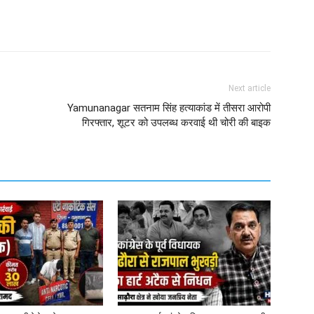
Next article
Yamunanagar सतनाम सिंह हत्याकांड में तीसरा आरोपी
गिरफ्तार, शूटर को उपलब्ध करवाई थी चोरी की बाइक