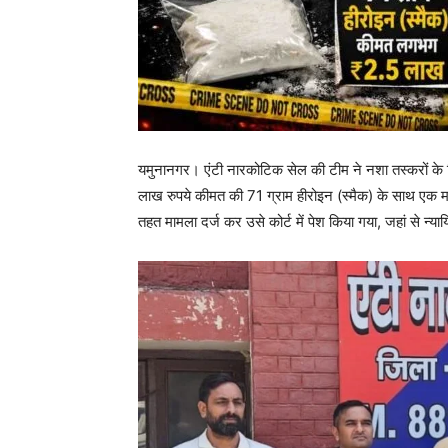
यमुनानगर। एंटी नारकोटिक सेल की टीम ने नशा तस्करों के 
लाख रुपये कीमत की 71 ग्राम हीरोइन (स्मैक) के साथ एक 
तहत मामला दर्ज कर उसे कोर्ट में पेश किया गया, जहां से न्य