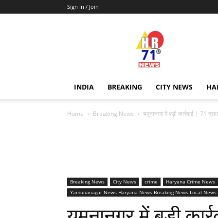
Sign in / Join
Hr71news
INDIA
BREAKING
CITY NEWS
HA
Home
Breaking News
यमुनानगर में बड़ी कार्रवाई | 71 ग्र
Breaking News
City News
crime
Haryana Crime News
Yamunanagar News Haryana News Breaking News Local News
यमुनानगर में बड़ी कार्