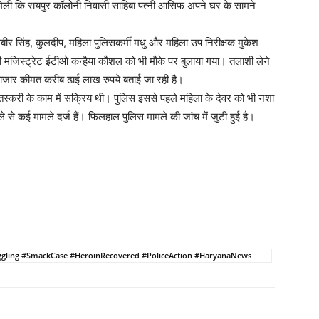
मिली कि रायपुर कॉलोनी निवासी साहिबा पत्नी आसिफ अपने घर के सामने
 सिंह, कुलदीप, महिला पुलिसकर्मी मधु और महिला उप निरीक्षक मुकेश
ूटी मजिस्ट्रेट ईटीओ कन्हैया कौशल को भी मौके पर बुलाया गया। तलाशी लेने
बाजार कीमत करीब ढाई लाख रुपये बताई जा रही है।
तस्करी के काम में सक्रिय थी। पुलिस इससे पहले महिला के देवर को भी नशा
 से कई मामले दर्ज हैं। फिलहाल पुलिस मामले की जांच में जुटी हुई है।
ing #SmackCase #HeroinRecovered #PoliceAction #HaryanaNews