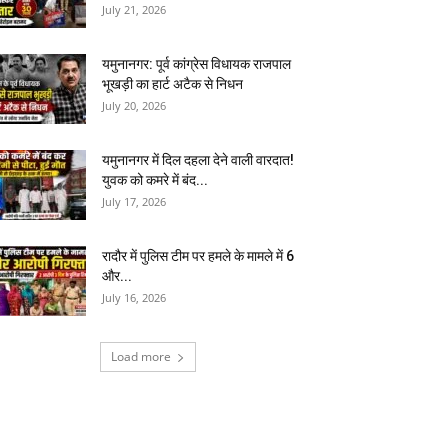
July 21, 2026
यमुनानगर: पूर्व कांग्रेस विधायक राजपाल
भूखड़ी का हार्ट अटैक से निधन
July 20, 2026
यमुनानगर में दिल दहला देने वाली वारदात!
युवक को कमरे में बंद...
July 17, 2026
रादौर में पुलिस टीम पर हमले के मामले में 6
और...
July 16, 2026
Load more