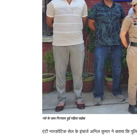
नशे के साथ गिरफ्तार हुई महिला साहेबा
एंटी नारकोटिक सेल के इंचार्ज अनिल कुमार ने बताया कि पुलि