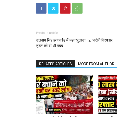
Previous article
सतनाम सिंह हत्याकांड में बड़ा खुलासा | 2 आरोपी गिरफ्तार,
शूटर को दी थी मदद
RELATED ARTICLES
MORE FROM AUTHOR