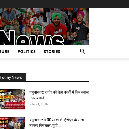
TURE
POLITICS
STORIES
Today News
यमुनानगर: रादौर की डेहा बस्ती में फिर बवाल
| घर बचाने...
July 21, 2026
यमुनानगर में 30 लाख की हेरोइन के साथ
तस्कर गिरफ्तार, यूपी...