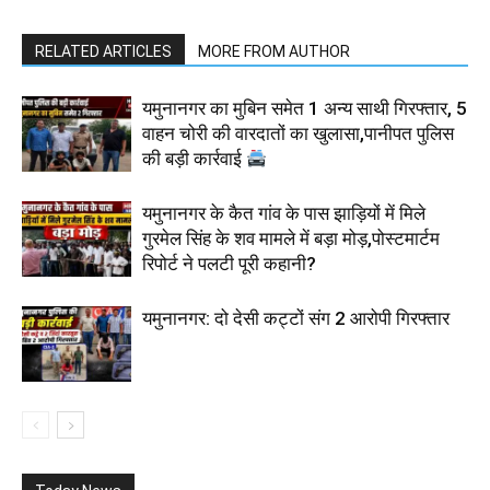
RELATED ARTICLES
MORE FROM AUTHOR
यमुनानगर का मुबिन समेत 1 अन्य साथी गिरफ्तार, 5
वाहन चोरी की वारदातों का खुलासा,पानीपत पुलिस
की बड़ी कार्रवाई
यमुनानगर के कैत गांव के पास झाड़ियों में मिले
गुरमेल सिंह के शव मामले में बड़ा मोड़,पोस्टमार्टम
रिपोर्ट ने पलटी पूरी कहानी?
यमुनानगर: दो देसी कट्टों संग 2 आरोपी गिरफ्तार