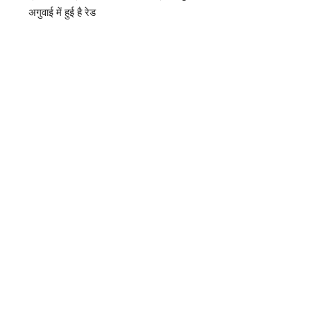
अगुवाई में हुई है रेड