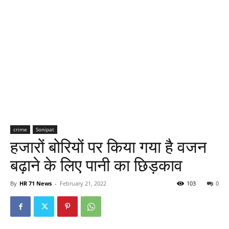
crime
Sonipat
हजारों बोरियों पर किया गया है वजन
बढ़ाने के लिए पानी का छिड़काव
By
HR 71 News
-
February 21, 2022
103
0