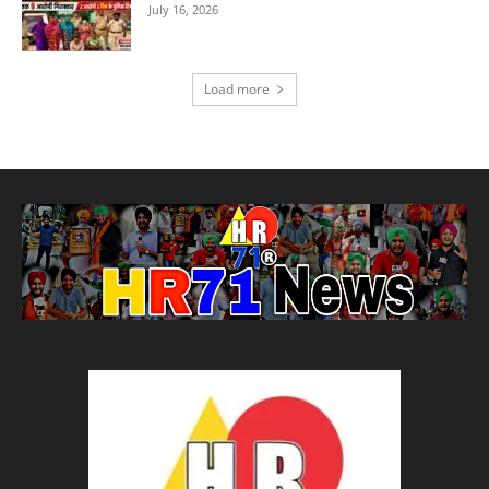
July 16, 2026
Load more