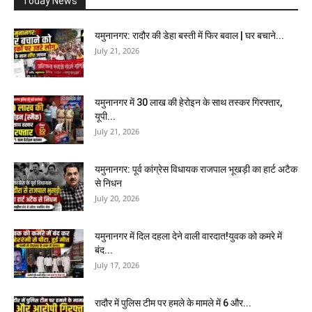
Today News
यमुनानगर: रादौर की डेहा बस्ती में फिर बवाल | घर बचाने...
July 21, 2026
यमुनानगर में 30 लाख की हेरोइन के साथ तस्कर गिरफ्तार,
यूपी...
July 21, 2026
यमुनानगर: पूर्व कांग्रेस विधायक राजपाल भूखड़ी का हार्ट अटैक
से निधन
July 20, 2026
यमुनानगर में दिल दहला देने वाली वारदात!युवक को कमरे में
बंद...
July 17, 2026
रादौर में पुलिस टीम पर हमले के मामले में 6 और...