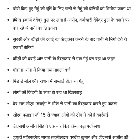
चोरी किए हुए गेहूं की पूर्ति के लिए पानी से गेहूं की बोरियों को भिगोया जाता था
हैफेड इंचार्ज देवेंद्र ढुल पर लगा है आरोप, कर्मचारी देवेंद्र ढुल के कहने पर
कर रहे थे पानी का छिड़काव
सुरसी और कीड़ों की दवाई का छिड़काव करने के बाद पानी से भिगो देते थे
हजारों बोरियां
कीड़ों की दवाई और पानी के छिड़काव से एक गेहूं बन रहा था जहर
मोहाना थाना में किया गया मामला दर्ज
मिड डे मील और राशन में सप्लाई होता था गेहूं
लोगों की जिंदगी के साथ हो रहा था खिलवाड़
देर रात सीएम फ्लाइंग ने मौके से पानी का छिड़काव करते हुए पकड़ा
सीएम फ्लाइंग की 15 से ज्यादा लोगों की टीम ने की है कार्रवाई
डीएसपी अजीत सिंह ने एक बार फिर किया बड़ा पर्दाफाश
ड्यूटी मजिस्ट्रेट नायब तहसीलदार प्रदीप कुमार और डीएसपी अजीत की