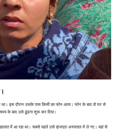
न।
रहा था। इस दौरान उसके पास किसी का फोन आया। फोन के बाद वो घर से
 के बाद उसे ढूंढना शुरू कर दिया।
ालात में आ रहा था। सबसे पहले उसे कुंजपुरा अस्पताल में ले गए। वहां से