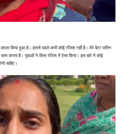
 से हमला किया हुआ है। इससे पहले कभी कोई रंजिश नहीं है। मेरे बेटा जतिन
काम करता है। युवाओं ने किस रंजिश में ऐसा किया। इस बारे में कोई
होनी चाहिए।