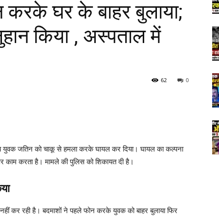
न करके घर के बाहर बुलाया;
हान किया , अस्पताल में
62
0
र्षीय युवक जतिन को चाकू से हमला करके घायल कर दिया। घायल का कल्पना
पर काम करता है। मामले की पुलिस को शिकायत दी है।
िया
ई नहीं कर रही है। बदमाशों ने पहले फोन करके युवक को बाहर बुलाया फिर