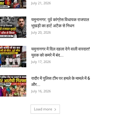
July 21, 2026
यमुनानगर: पूर्व कांग्रेस विधायक राजपाल
भूखड़ी का हार्ट अटैक से निधन
July 20, 2026
यमुनानगर में दिल दहला देने वाली वारदात!
युवक को कमरे में बंद...
July 17, 2026
रादौर में पुलिस टीम पर हमले के मामले में 6
और...
July 16, 2026
Load more