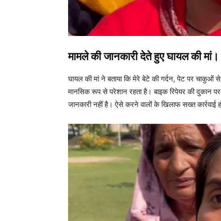
मामले की जानकारी देते हुए घायल की मां।
घायल की मां ने बताया कि मेरे बेटे की गर्दन, पेट पर चाकुओं
मानसिक रूप से परेशान रहता है। बाइक रिपेयर की दुकान पर 
जानकारी नहीं है। ऐसे करने वालों के खिलाफ सख्त कार्रवाई 