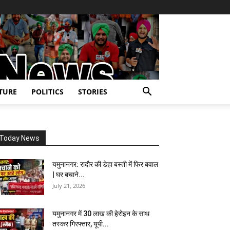
TURE
POLITICS
STORIES
Today News
यमुनानगर: रादौर की डेहा बस्ती में फिर बवाल
| घर बचाने...
July 21, 2026
यमुनानगर में 30 लाख की हेरोइन के साथ
तस्कर गिरफ्तार, यूपी...