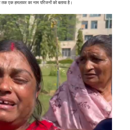
 तक एक हमलावर का नाम परिजनों को बताया है।