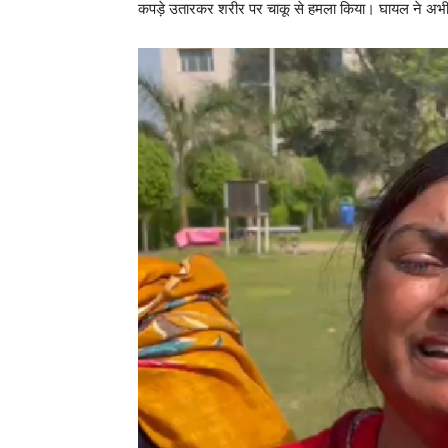
कपड़े उतारकर शरीर पर चाकू से हमला किया। घायल ने अभी