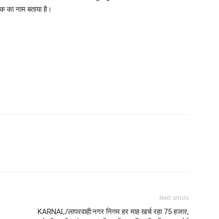
क का नाम बताया है।
Next article
KARNAL/लापरवाही:नगर निगम हर माह खर्च रहा 75 हजार,