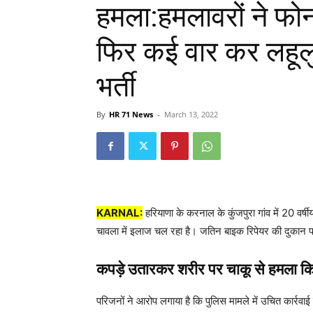
हमला:हमलावरों ने फो
फिर कई वार कर लहूलु
भर्ती
By
HR 71 News
-
March 13, 2022
KARNAL:
हरियाणा के करनाल के कुंजपुरा गांव में 20 व
चावला में इलाज चल रहा है। जतिन बाइक रिपेयर की दुकान 
कपड़े उतारकर शरीर पर चाकू से हमला क
परिजनों ने आरोप लगाया है कि पुलिस मामले में उचित कार्रवा