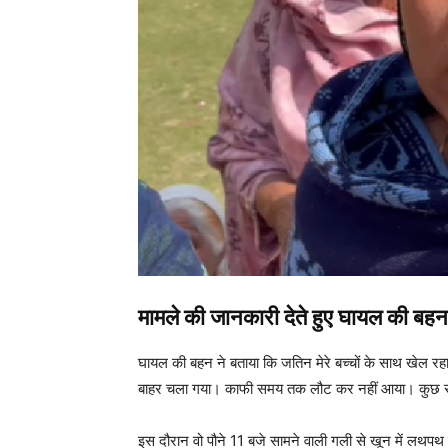
मामले की जानकारी देते हुए घायल की बह
घायल की बहन ने बताया कि जतिन मेरे बच्चों के साथ खेल 
बाहर चला गया। काफी समय तक लौट कर नहीं आया। कुछ समय
इस दौरान वो पौने 11 बजे सामने वाली गली से खून में लथपथ ह