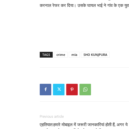
करनाल रेफर कर दिया। उसके घायल भाई ने गांव के एक युव
TAGS
crime
mla
SHO KUNJPURA
Previous article
एहतियात:हमारे मोबाइल में जरूरी जानकारियां होती हैं, अगर ये