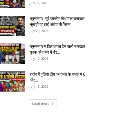
July 21, 2026
यमुनानगर: पूर्व कांग्रेस विधायक राजपाल
भूखड़ी का हार्ट अटैक से निधन
July 20, 2026
यमुनानगर में दिल दहला देने वाली वारदात!
युवक को कमरे में बंद...
July 17, 2026
रादौर में पुलिस टीम पर हमले के मामले में 6
और...
July 16, 2026
Load more