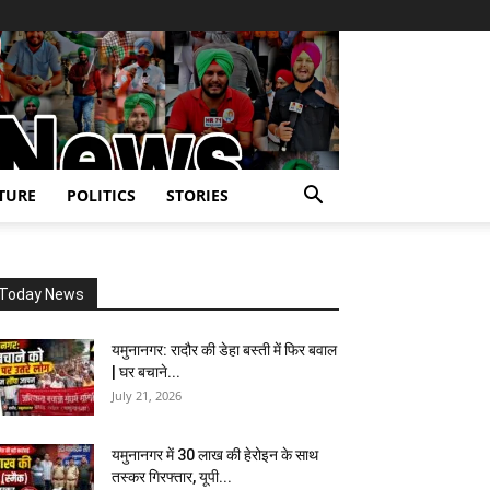
TURE
POLITICS
STORIES
Today News
यमुनानगर: रादौर की डेहा बस्ती में फिर बवाल
| घर बचाने...
July 21, 2026
यमुनानगर में 30 लाख की हेरोइन के साथ
तस्कर गिरफ्तार, यूपी...