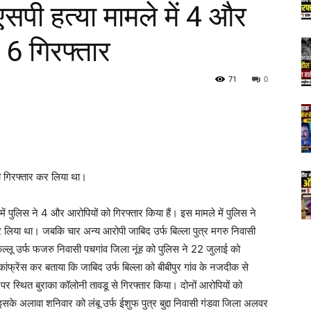
एसपी हत्या मामले में 4 और
6 गिरफ्तार
71
0
ी गिरफ्तार कर लिया था।
 में पुलिस ने 4 और आरोपियों को गिरफ्तार किया हैं। इस मामले में पुलिस ने
 लिया था। जबकि चार अन्य आरोपी जाबिद उर्फ बिल्ला पुत्र मगरु निवासी
ल्लू उर्फ फजरु निवासी पचगांव जिला नूंह को पुलिस ने 22 जुलाई को
ंफ्रेंस कर बताया कि जाबिद उर्फ बिल्ला को बीबीपुर गांव के नजदीक से
ग पर स्थित बुराका कॉलोनी तावडू से गिरफ्तार किया। दोनों आरोपियों को
इसके अलावा शनिवार को लंबू उर्फ ईशुफ पुत्र बुद्दा निवासी गंडवा जिला अलवर