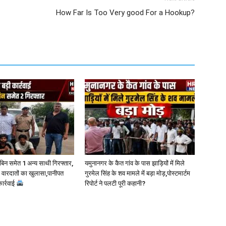
How Far Is Too Very good For a Hookup?
बिन समेत 1 अन्य साथी गिरफ्तार,
यमुनानगर के कैत गांव के पास झाड़ियों में मिले
 वारदातों का खुलासा,पानीपत
गुरमेल सिंह के शव मामले में बड़ा मोड़,पोस्टमार्टम
ार्रवाई
रिपोर्ट ने पलटी पूरी कहानी?