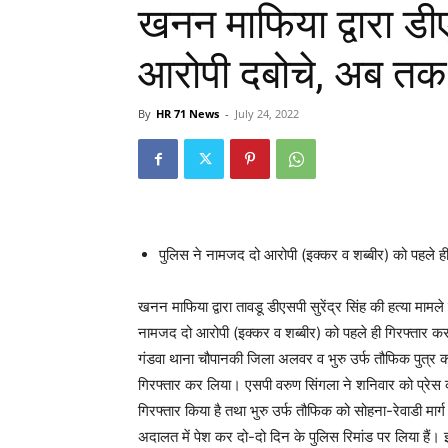
खनन माफिया द्वारा डी
आरोपी दबोचे, अब तक 
By
HR 71 News
-
July 24, 2022
पुलिस ने नामजद दो आरोपी (इक्कर व शब्बीर) को पहले ह
खनन माफिया द्वारा तावडू डीएसपी सुरेंद्र सिंह की हत्या मामले
नामजद दो आरोपी (इक्कर व शब्बीर) को पहले ही गिरफ्तार कर
गंडवा थाना चौपानकी जिला अलवर व भुरु उर्फ तौफिक पुत्र क
गिरफ्तार कर लिया। एसपी वरुण सिंगला ने शनिवार को प्रेस का
गिरफ्तार किया है तथा भुरु उर्फ तौफिक को सोहना-रेवाडी मार्
अदालत में पेश कर दो-दो दिन के पुलिस रिमांड पर लिया हैं। 