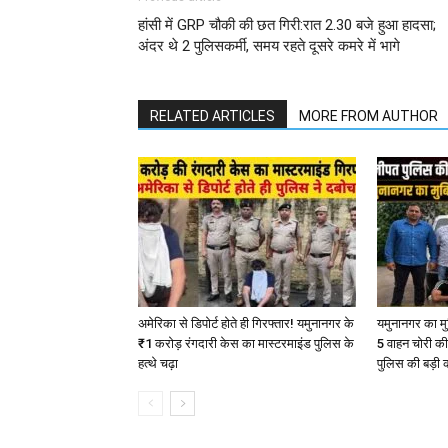
हांसी में GRP चौकी की छत गिरी:रात 2.30 बजे हुआ हादसा;
अंदर थे 2 पुलिसकर्मी, समय रहते दूसरे कमरे में भागे
RELATED ARTICLES
MORE FROM AUTHOR
अमेरिका से डिपोर्ट होते ही गिरफ्तार! यमुनानगर के
यमुनानगर का मु
₹1 करोड़ रंगदारी केस का मास्टरमाइंड पुलिस के
5 वाहन चोरी की
हत्थे चढ़ा
पुलिस की बड़ी क