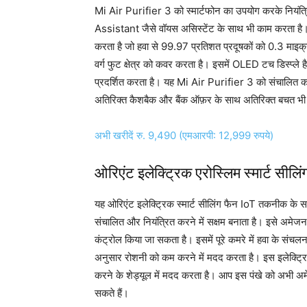
Mi Air Purifier 3 को स्मार्टफोन का उपयोग करके नि
Assistant जैसे वॉयस असिस्टेंट के साथ भी काम करता है।
करता है जो हवा से 99.97 प्रतिशत प्रदूषकों को 0.3 मा
वर्ग फुट क्षेत्र को कवर करता है। इसमें OLED टच डिस्प्ले
प्रदर्शित करता है। यह Mi Air Purifier 3 को संचालित 
अतिरिक्त कैशबैक और बैंक ऑफ़र के साथ अतिरिक्त बचत भी
अभी खरीदें रु. 9,490 (एमआरपी: 12,999 रुपये)
ओरिएंट इलेक्ट्रिक एरोस्लिम स्मार्ट सीलिं
यह ओरिएंट इलेक्ट्रिक स्मार्ट सीलिंग फैन IoT तकनीक के 
संचालित और नियंत्रित करने में सक्षम बनाता है। इसे अमेजन
कंट्रोल किया जा सकता है। इसमें पूरे कमरे में हवा के संच
अनुसार रोशनी को कम करने में मदद करता है। इस इलेक्ट्रिक स्
करने के शेड्यूल में मदद करता है। आप इस पंखे को अभी 
सकते हैं।