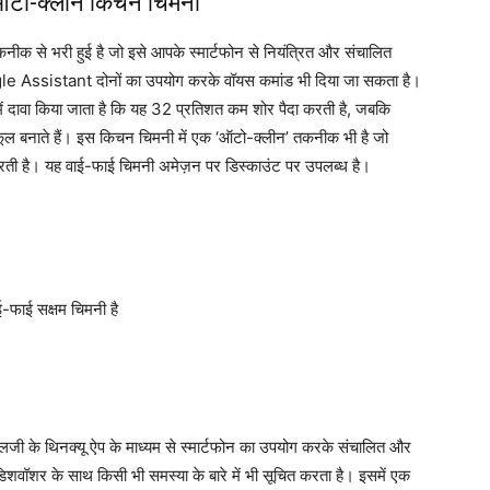
 ऑटो-क्लीन किचन चिमनी
ीक से भरी हुई है जो इसे आपके स्मार्टफोन से नियंत्रित और संचालित
 Assistant दोनों का उपयोग करके वॉयस कमांड भी दिया जा सकता है।
 में दावा किया जाता है कि यह 32 प्रतिशत कम शोर पैदा करती है, जबकि
ुकूल बनाते हैं। इस किचन चिमनी में एक ‘ऑटो-क्लीन’ तकनीक भी है जो
 करती है। यह वाई-फाई चिमनी अमेज़न पर डिस्काउंट पर उपलब्ध है।
फाई सक्षम चिमनी है
)
ी के थिनक्यू ऐप के माध्यम से स्मार्टफोन का उपयोग करके संचालित और
िशवॉशर के साथ किसी भी समस्या के बारे में भी सूचित करता है। इसमें एक