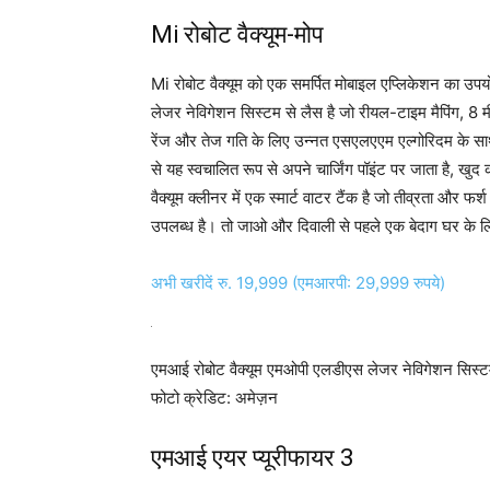
Mi रोबोट वैक्यूम-मोप
Mi रोबोट वैक्यूम को एक समर्पित मोबाइल एप्लिकेशन का 
लेजर नेविगेशन सिस्टम से लैस है जो रीयल-टाइम मैपिंग, 8 म
रेंज और तेज गति के लिए उन्नत एसएलएएम एल्गोरिदम के साथ 
से यह स्वचालित रूप से अपने चार्जिंग पॉइंट पर जाता है, ख
वैक्यूम क्लीनर में एक स्मार्ट वाटर टैंक है जो तीव्रता और 
उपलब्ध है। तो जाओ और दिवाली से पहले एक बेदाग घर के ल
अभी खरीदें रु. 19,999 (एमआरपी: 29,999 रुपये)
एमआई रोबोट वैक्यूम एमओपी एलडीएस लेजर नेविगेशन सिस्टम
फोटो क्रेडिट: अमेज़न
एमआई एयर प्यूरीफायर 3