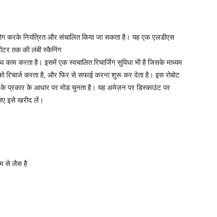
उपयोग करके नियंत्रित और संचालित किया जा सकता है। यह एक एलडीएस
ीटर तक की लंबी स्कैनिंग
काम करता है। इसमें एक स्वचालित रिचार्जिंग सुविधा भी है जिसके माध्यम
ुद को रिचार्ज करता है, और फिर से सफाई करना शुरू कर देता है। इस रोबोट
फर्श के प्रकार के आधार पर मोड चुनता है। यह अमेज़न पर डिस्काउंट पर
िए इसे खरीद लें।
 से लैस है