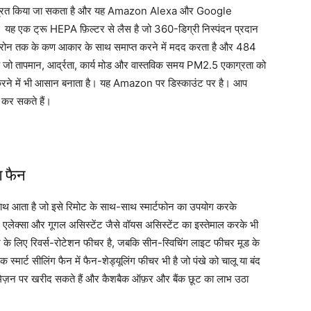
यंत्रित किया जा सकता है और यह Amazon Alexa और Google
 यह एक ट्रू HEPA फ़िल्टर से लैस है जो 360-डिग्री निस्पंदन प्रदान
इक्रोन तक के कण आकार के साथ समाप्त करने में मदद करता है और 484
 है जो तापमान, आर्द्रता, कार्य मोड और वास्तविक समय PM2.5 एकाग्रता को
करने में भी आसान बनाता है। यह Amazon पर डिस्काउंट पर है। आप
 कर सकते हैं।
ग फैन
साथ आता है जो इसे रिमोट के साथ-साथ स्मार्टफोन का उपयोग करके
 एलेक्सा और गूगल असिस्टेंट जैसे वॉयस असिस्टेंट का इस्तेमाल करके भी
लन के लिए रिवर्स-रोटेशन फीचर है, जबकि सीन-स्विचिंग लाइट फीचर मूड के
मार्ट सीलिंग फैन में फैन-शेड्यूलिंग फीचर भी है जो पंखे को चालू या बंद
अमेज़न पर खरीद सकते हैं और कैशबैक ऑफ़र और बैंक छूट का लाभ उठा