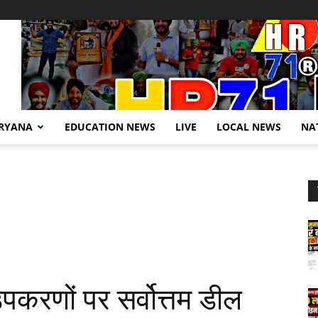
RYANA
EDUCATION NEWS
LIVE
LOCAL NEWS
NA
उपकरणों पर सर्वोत्तम डील