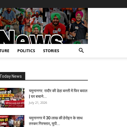
TURE
POLITICS
STORIES
Today News
यमुनानगर: रादौर की डेहा बस्ती में फिर बवाल
| घर बचाने...
July 21, 2026
यमुनानगर में 30 लाख की हेरोइन के साथ
तस्कर गिरफ्तार, यूपी...