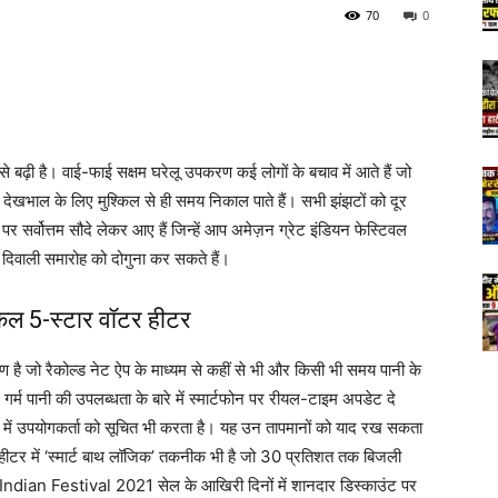
70
0
ी से बढ़ी है। वाई-फाई सक्षम घरेलू उपकरण कई लोगों के बचाव में आते हैं जो
ी देखभाल के लिए मुश्किल से ही समय निकाल पाते हैं। सभी झंझटों को दूर
 सर्वोत्तम सौदे लेकर आए हैं जिन्हें आप अमेज़न ग्रेट इंडियन फेस्टिवल
 दिवाली समारोह को दोगुना कर सकते हैं।
कल 5-स्टार वॉटर हीटर
है जो रैकोल्ड नेट ऐप के माध्यम से कहीं से भी और किसी भी समय पानी के
र्म पानी की उपलब्धता के बारे में स्मार्टफोन पर रीयल-टाइम अपडेट दे
में उपयोगकर्ता को सूचित भी करता है। यह उन तापमानों को याद रख सकता
र हीटर में ‘स्मार्ट बाथ लॉजिक’ तकनीक भी है जो 30 प्रतिशत तक बिजली
ndian Festival 2021 सेल के आखिरी दिनों में शानदार डिस्काउंट पर