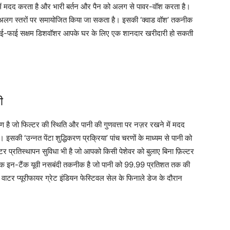
े में मदद करता है और भारी बर्तन और पैन को अलग से पावर-वॉश करता है।
लग स्तरों पर समायोजित किया जा सकता है। इसकी ‘क्वाड वॉश’ तकनीक
 वाई-फाई सक्षम डिशवॉशर आपके घर के लिए एक शानदार खरीदारी हो सकती
ी
है जो फिल्टर की स्थिति और पानी की गुणवत्ता पर नज़र रखने में मदद
सकी ‘उन्नत पेंटा शुद्धिकरण प्रक्रिया’ पांच चरणों के माध्यम से पानी को
टर प्रतिस्थापन सुविधा भी है जो आपको किसी पेशेवर को बुलाए बिना फ़िल्टर
 एक इन-टैंक यूवी नसबंदी तकनीक है जो पानी को 99.99 प्रतिशत तक की
ट वाटर प्यूरीफायर ग्रेट इंडियन फेस्टिवल सेल के फिनाले डेज के दौरान