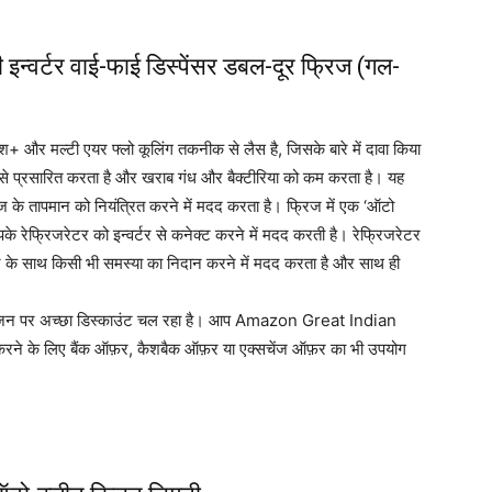
 इन्वर्टर वाई-फाई डिस्पेंसर डबल-दूर फ्रिज (गल-
 और मल्टी एयर फ्लो कूलिंग तकनीक से लैस है, जिसके बारे में दावा किया
ूप से प्रसारित करता है और खराब गंध और बैक्टीरिया को कम करता है। यह
के तापमान को नियंत्रित करने में मदद करता है। फ्रिज में एक ‘ऑटो
पके रेफ्रिजरेटर को इन्वर्टर से कनेक्ट करने में मदद करती है। रेफ्रिजरेटर
टर के साथ किसी भी समस्या का निदान करने में मदद करता है और साथ ही
मेज़न पर अच्छा डिस्काउंट चल रहा है। आप Amazon Great Indian
ने के लिए बैंक ऑफ़र, कैशबैक ऑफ़र या एक्सचेंज ऑफ़र का भी उपयोग