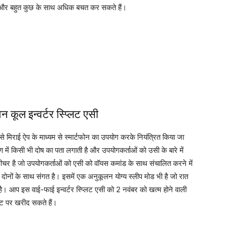
 और बहुत कुछ के साथ अधिक बचत कर सकते हैं।
 कूल इन्वर्टर स्प्लिट एसी
े मिराई ऐप के माध्यम से स्मार्टफोन का उपयोग करके नियंत्रित किया जा
ं किसी भी दोष का पता लगाती है और उपयोगकर्ताओं को उसी के बारे में
 फीचर है जो उपयोगकर्ताओं को एसी को वॉयस कमांड के साथ संचालित करने में
नों के साथ संगत है। इसमें एक अनुकूलन योग्य स्लीप मोड भी है जो रात
है। आप इस वाई-फाई इन्वर्टर स्प्लिट एसी को 2 नवंबर को खत्म होने वाली
उंट पर खरीद सकते हैं।