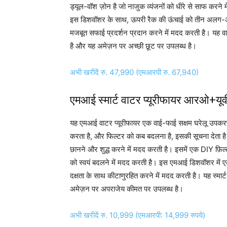
ड्यूल-वॉश ज़ोन है जो नाजुक व्यंजनों को धीरे से साफ करन
इस डिशवॉशर के साथ, ऊपरी रैक की ऊंचाई को तीन अलग-अ
मजबूत सफाई प्रदर्शन प्रदान करने में मदद करती है। यह
है और यह अमेज़न पर अच्छी छूट पर उपलब्ध है।
अभी खरीदें रु. 47,990 (एमआरपी रु. 67,940)
एमआई स्मार्ट वाटर प्यूरीफायर आरओ+यूव
यह एमआई वाटर प्यूरीफायर एक वाई-फाई सक्षम घरेलू उपकरण 
करता है, और फिल्टर को कब बदलना है, इसकी सूचना देता है। इ
छानने और शुद्ध करने में मदद करती है। इसमें एक DIY फ़िल्
को स्वयं बदलने में मदद करती है। इस एमआई डिशवॉशर में
दक्षता के साथ कीटाणुरहित करने में मदद करती है। यह स्मार्
अमेज़न पर अपराजेय कीमत पर उपलब्ध है।
अभी खरीदें रु. 10,999 (एमआरपी: 14,999 रुपये)