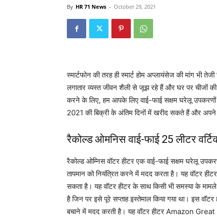
By
HR 71 News
-
October 29, 2021
स्मार्टफोन की तरह ही स्मार्ट होम अप्लायंसेज की मांग भी तेज
लगातार व्यस्त जीवन शैली से जूझ रहे हैं और घर पर चीजों क
करने के लिए, हम आपके लिए वाई-फाई सक्षम घरेलू उपकरणों पर
2021 की बिक्री के अंतिम दिनों में खरीद सकते हैं और अपने
रैकोल्ड ओमनिस वाई-फाई 25 लीटर वर्टि
रैकोल्ड ओम्निस वॉटर हीटर एक वाई-फाई सक्षम घरेलू उपकरण 
तापमान को नियंत्रित करने में मदद करता है। यह वॉटर हीटर ग
सकता है। यह वॉटर हीटर के साथ किसी भी समस्या के मामले 
है जिन पर इसे पूरे सप्ताह इस्तेमाल किया गया था। इस वॉट
बचाने में मदद करती है। यह वॉटर हीटर Amazon Great I