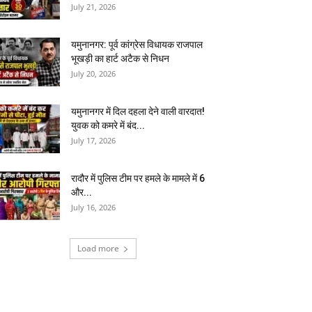
July 21, 2026
यमुनानगर: पूर्व कांग्रेस विधायक राजपाल
भूखड़ी का हार्ट अटैक से निधन
July 20, 2026
यमुनानगर में दिल दहला देने वाली वारदात!
युवक को कमरे में बंद...
July 17, 2026
रादौर में पुलिस टीम पर हमले के मामले में 6
और...
July 16, 2026
Load more