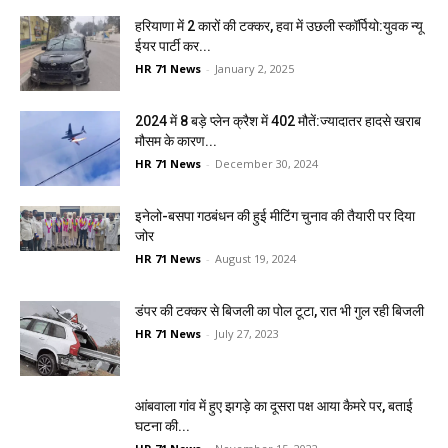
हरियाणा में 2 कारों की टक्कर, हवा में उछली स्कॉर्पियो:युवक न्यू
ईयर पार्टी कर...
HR 71 News
-
January 2, 2025
2024 में 8 बड़े प्लेन क्रैश में 402 मौतें:ज्यादातर हादसे खराब
मौसम के कारण...
HR 71 News
-
December 30, 2024
इनेलो-बसपा गठबंधन की हुई मीटिंग चुनाव की तैयारी पर दिया
जोर
HR 71 News
-
August 19, 2024
डंपर की टक्कर से बिजली का पोल टूटा, रात भी गुल रही बिजली
HR 71 News
-
July 27, 2023
आंबवाला गांव में हुए झगड़े का दूसरा पक्ष आया कैमरे पर, बताई
घटना की...