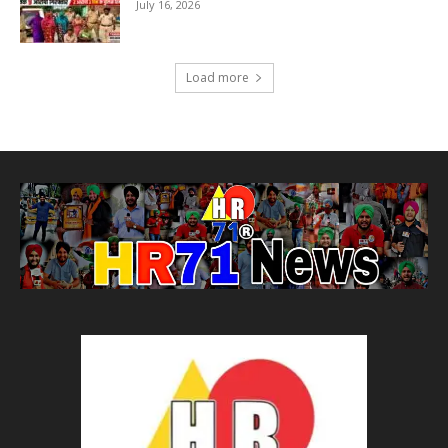
July 16, 2026
Load more