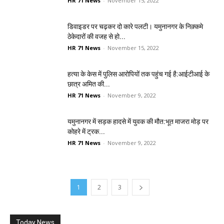
HR 71 News
-
November 15, 2022
डिवाइडर पर चढ़कर दो कारे पलटी। यमुनानगर के निक़्कमे
ठेकेदारों की वजह से हो...
HR 71 News
-
November 15, 2022
हत्या के केस में पुलिस आरोपियों तक पहुंच गई है:आईटीआई के
छात्र अमित की...
HR 71 News
-
November 9, 2022
यमुनानगर में सड़क हादसे में युवक की मौत:भूत माजरा मोड़ पर
कोहरे में ट्रक...
HR 71 News
-
November 9, 2022
1
2
3
Today News