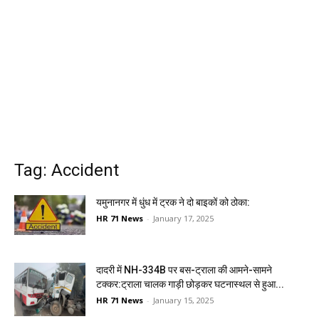
Tag: Accident
यमुनानगर में धुंध में ट्रक ने दो बाइकों को ठोका:
HR 71 News
-
January 17, 2025
दादरी में NH-334B पर बस-ट्राला की आमने-सामने
टक्कर:ट्राला चालक गाड़ी छोड़कर घटनास्थल से हुआ...
HR 71 News
-
January 15, 2025