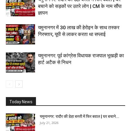
बचाने को सड़कों पर उतरे लोग | CM के नाम सौंपा
ज्ञापन
यमुनानगर में 30 लाख की हेरोइन के साथ तस्कर
गिरफ्तार, यूपी से लाकर करता था सप्लाई
यमुनानगर: पूर्व कांग्रेस विधायक राजपाल भूखड़ी का
हार्ट अटैक से निधन
Today News
यमुनानगर: रादौर की डेहा बस्ती में फिर बवाल | घर बचाने...
July 21, 2026