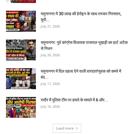
यमुनानगर में 30 लाख की हेरोइन के साथ तस्कर गिरफ्तार,
यूपी...
July 21, 2026
यमुनानगर: पूर्व कांग्रेस विधायक राजपाल भूखड़ी का हार्ट अटैक
से निधन
July 20, 2026
यमुनानगर में दिल दहला देने वाली वारदात!युवक को कमरे में
बंद...
July 17, 2026
रादौर में पुलिस टीम पर हमले के मामले में 6 और...
July 16, 2026
Load more