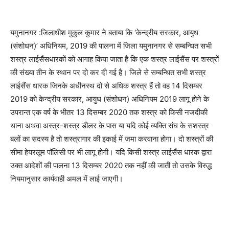
यमुनानगर :जिलाधीश मुकुल कुमार ने बताया कि ‘केन्द्रीय सरकार, आयुध
(संशोधन)’ अधिनियम, 2019 की पालना में जिला यमुनानगर से सम्बन्धित सभी
शस्त्र लाईसैंसधारकों को आगाह किया जाता है कि एक शस्त्र लाईसैंस पर शस्त्रों
की संख्या तीन के स्थान पर दो कर दी गई है। जिले से सम्बन्धित सभी शस्त्र
लाईसैंस धारक जिनके अधीनस्थ दो से अधिक शस्त्र हैं तो वह 14 दिसम्बर
2019 को केन्द्रीय सरकार, आयुध (संशोधन) अधिनियम 2019 लागू होने के
उपरान्त एक वर्ष के भीतर 13 दिसम्बर 2020 तक शस्त्र को किसी नजदीकी
थाना अथवा अस्त्र-शस्त्र डीलर के पास या यदि कोई व्यक्ति संघ के सशस्त्र
बलों का सदस्य है तो शस्त्रागार की इकाई में जमा करवाना होगा। दो शस्त्रों की
सीमा हेयरलूम पॉलिसी पर भी लागू होगी। यदि किसी शस्त्र लाईसैंस धारक द्वारा
उक्त आदेशों की पालना 13 दिसम्बर 2020 तक नहीं की जाती तो उसके विरुद्ध
नियमानुसार कार्यवाही अमल में लाई जाएगी।