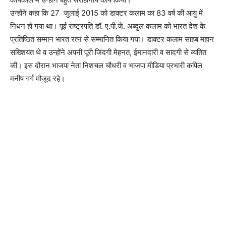
उन्होंने कहा कि 27 जुलाई 2015 को डाक्टर कलाम का 83 वर्ष की आयु में
निधन हो गया था। पूर्व राष्ट्रपति डॉ. ए.पी.जे. अब्दुल कलाम को भारत देश के
प्रतिष्ठित सम्मान भारत रत्न से सम्मानित किया गया। डाक्टर कलाम साहब महान
सख्शियत थे व उन्होंने अपनी पूरी जिंदगी मेहनत, ईमानदारी व सादगी से व्यतित
की। इस दौरान भाजपा नेता निशचल चौधरी व भाजपा मीडिया प्रभारी कपिल
मनीष गर्ग मौजूद रहे।