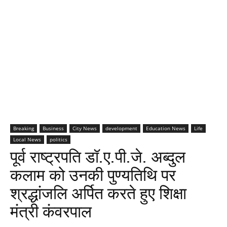
Breaking
Business
City News
development
Education News
Life
Local News
politics
पूर्व राष्ट्रपति डॉ.ए.पी.जे. अब्दुल
कलाम को उनकी पुण्यतिथि पर
श्रद्धांजलि अर्पित करते हुए शिक्षा
मंत्री कंवरपाल