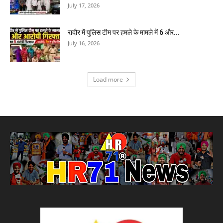
July 17, 2026
रादौर में पुलिस टीम पर हमले के मामले में 6 और...
July 16, 2026
Load more