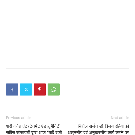
Previous article
Next article
श्री गणेश एंटरटेनमेंट एंड ह्यूमैनिटी
सिविल सर्जन डॉ. विजय दहिया को
सर्विस सोसायटी द्वारा आज ‘‘यादें रफी
अतुलनीय एवं अनुकरणीय कार्य करने पर