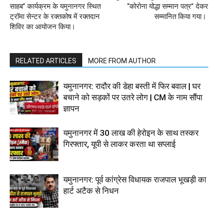
साहब’’ कार्यक्रम के यमुनानगर स्थित
‘‘कोरोना योद्धा सम्मान पत्र’’ देकर
ट्रॉमा सेन्टर के रक्तकोष में रक्तदान
सम्मानित किया गया।
शिविर का आयोजन किया।
RELATED ARTICLES
MORE FROM AUTHOR
यमुनानगर: रादौर की डेहा बस्ती में फिर बवाल | घर
बचाने को सड़कों पर उतरे लोग | CM के नाम सौंपा
ज्ञापन
यमुनानगर में 30 लाख की हेरोइन के साथ तस्कर
गिरफ्तार, यूपी से लाकर करता था सप्लाई
यमुनानगर: पूर्व कांग्रेस विधायक राजपाल भूखड़ी का
हार्ट अटैक से निधन