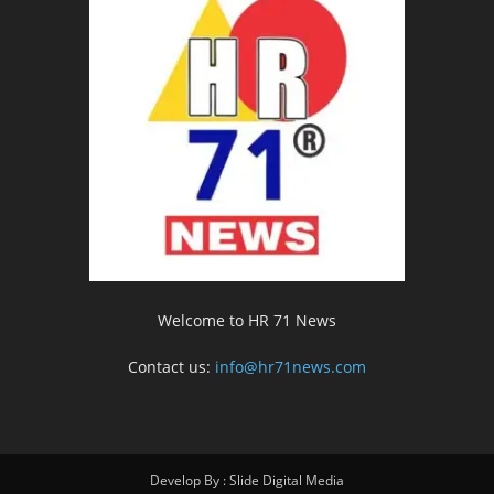
Welcome to HR 71 News
Contact us:
info@hr71news.com
Develop By : Slide Digital Media