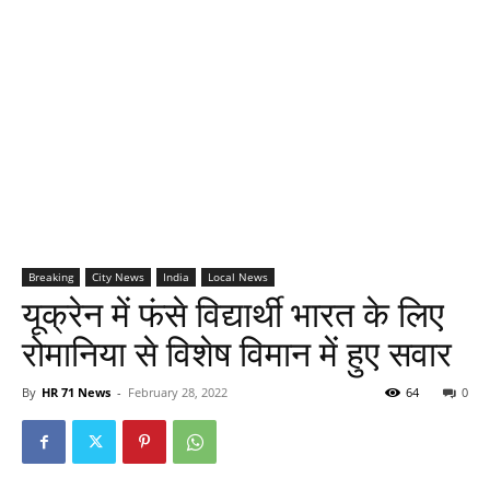
Breaking
City News
India
Local News
यूक्रेन में फंसे विद्यार्थी भारत के लिए
रोमानिया से विशेष विमान में हुए सवार
By
HR 71 News
-
February 28, 2022
64
0