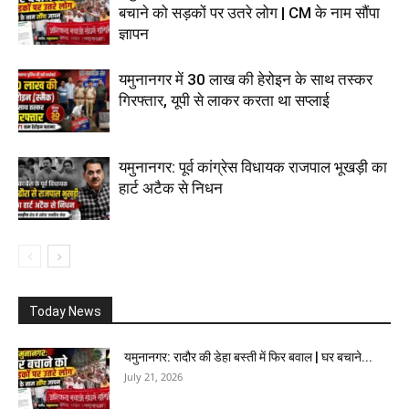
बचाने को सड़कों पर उतरे लोग | CM के नाम सौंपा
ज्ञापन
यमुनानगर में 30 लाख की हेरोइन के साथ तस्कर
गिरफ्तार, यूपी से लाकर करता था सप्लाई
यमुनानगर: पूर्व कांग्रेस विधायक राजपाल भूखड़ी का
हार्ट अटैक से निधन
Today News
यमुनानगर: रादौर की डेहा बस्ती में फिर बवाल | घर बचाने...
July 21, 2026