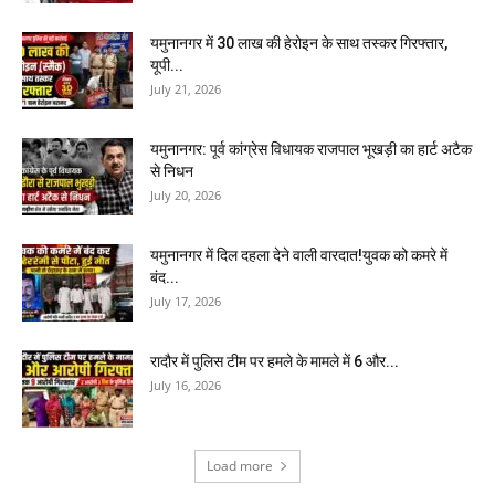
यमुनानगर में 30 लाख की हेरोइन के साथ तस्कर गिरफ्तार,
यूपी...
July 21, 2026
यमुनानगर: पूर्व कांग्रेस विधायक राजपाल भूखड़ी का हार्ट अटैक
से निधन
July 20, 2026
यमुनानगर में दिल दहला देने वाली वारदात!युवक को कमरे में
बंद...
July 17, 2026
रादौर में पुलिस टीम पर हमले के मामले में 6 और...
July 16, 2026
Load more