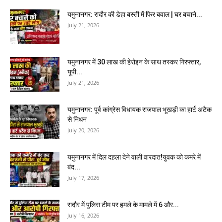
यमुनानगर: रादौर की डेहा बस्ती में फिर बवाल | घर बचाने...
July 21, 2026
यमुनानगर में 30 लाख की हेरोइन के साथ तस्कर गिरफ्तार,
यूपी...
July 21, 2026
यमुनानगर: पूर्व कांग्रेस विधायक राजपाल भूखड़ी का हार्ट अटैक
से निधन
July 20, 2026
यमुनानगर में दिल दहला देने वाली वारदात!युवक को कमरे में
बंद...
July 17, 2026
रादौर में पुलिस टीम पर हमले के मामले में 6 और...
July 16, 2026