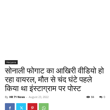
Haryana
सोनाली फोगाट का आखिरी वीडियो हो
रहा वायरल, मौत से चंद घंटे पहले
किया था इंस्टाग्राम पर पोस्ट
By
HR 71 News
-
August 23, 2022
84
0