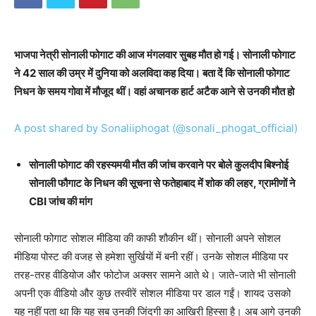
भाजपा नेत्री सोनाली फोगाट की आज मंगलवार सुबह मौत हो गई। सोनाली फोगाट
ने 42 साल की उम्र में दुनिया को अलविदा कह दिया। बता दें कि सोनाली फोगाट
निधन के समय गोवा में मौजूद थीं। वहां अचानक हार्ट अटैक आने से उनकी मौत हो
A post shared by Sonaliiphogat (@sonali_phogat_official)
सोनाली फोगाट की रहस्यमयी मौत की जांच करवाने पर बोले कुलदीप बिश्नोई
सोनाली फौगाट के निधन की सूचना से फतेहाबाद में शोक की लहर, ग्रामीणों ने
CBI जांच की मांग
सोनाली फोगाट सोशल मीडिया की काफी शौकीन थीं। सोनाली अपने सोशल
मीडिया पोस्ट की वजह से हमेशा सुर्खियों में बनी रहीं। उनके सोशल मीडिया पर
तरह-तरह वीडियोज और फोटोज अक्सर सामने आते थे। जाते-जाते भी सोनाली
अपनी एक वीडियो और कुछ तस्वीरें सोशल मीडिया पर डाल गईं। शायद उसको
यह नहीं पता था कि यह सब उनकी जिंदगी का आखिरी हिस्सा है। अब आगे उनकी