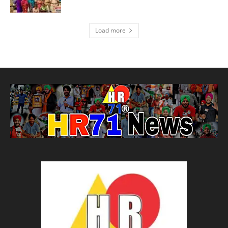
Load more