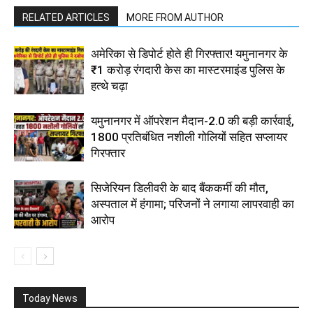
RELATED ARTICLES
MORE FROM AUTHOR
अमेरिका से डिपोर्ट होते ही गिरफ्तार! यमुनानगर के
₹1 करोड़ रंगदारी केस का मास्टरमाइंड पुलिस के
हत्थे चढ़ा
यमुनानगर में ऑपरेशन मैदान-2.0 की बड़ी कार्रवाई,
1800 प्रतिबंधित नशीली गोलियों सहित सप्लायर
गिरफ्तार
सिजेरियन डिलीवरी के बाद बैंककर्मी की मौत,
अस्पताल में हंगामा; परिजनों ने लगाया लापरवाही का
आरोप
Today News