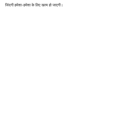
जिंदगी हमेशा-हमेशा के लिए खत्म हो जाएगी।