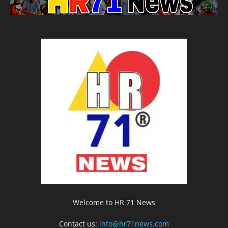
Welcome to HR 71 News
Contact us:
info@hr71news.com