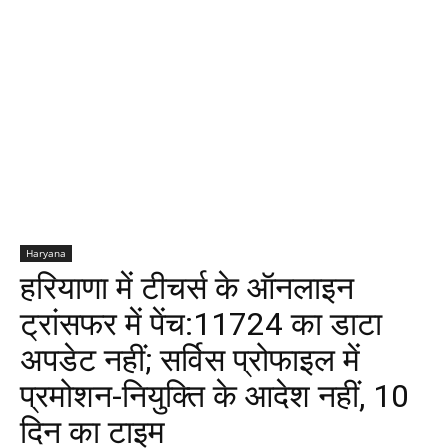
Haryana
हरियाणा में टीचर्स के ऑनलाइन
ट्रांसफर में पेंच:11724 का डाटा
अपडेट नहीं; सर्विस प्रोफाइल में
प्रमोशन-नियुक्ति के आदेश नहीं, 10
दिन का टाइम