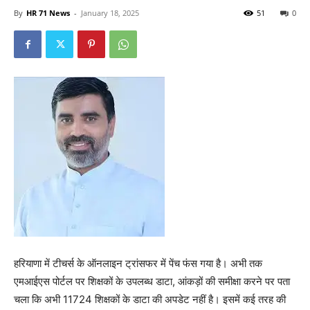
By
HR 71 News
-
January 18, 2025
51
0
हरियाणा में टीचर्स के ऑनलाइन ट्रांसफर में पेंच फंस गया है। अभी तक
एमआईएस पोर्टल पर शिक्षकों के उपलब्ध डाटा, आंकड़ों की समीक्षा करने पर पता
चला कि अभी 11724 शिक्षकों के डाटा की अपडेट नहीं है। इसमें कई तरह की