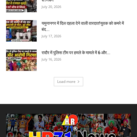
से निधन
July 20, 2026
यमुनानगर में दिल दहला देने वाली वारदात!युवक को कमरे में
बंद...
July 17, 2026
रादौर में पुलिस टीम पर हमले के मामले में 6 और...
July 16, 2026
Load more