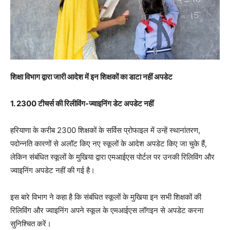
शिक्षा विभाग द्वारा जारी आदेश में इन शिक्षकों का डाटा नहीं अपडेट
1. 2300 टीचर्स की रिलीविंग-ज्वाइनिंग डेट अपडेट नहीं
हरियाणा के करीब 2300 शिक्षकों के सर्विस प्रोफाइल में उन्हें स्थानांतरण,
पदोन्नति कारणों से अलॉट किए नए स्कूलों के आदेश अपडेट किए जा चुके हैं,
लेकिन संबंधित स्कूलों के मुखिया द्वारा एमआईएस पोर्टल पर उनकी रिलिविंग और
ज्वाइनिंग अपडेट नहीं की गई है।
इस बारे विभाग ने कहा है कि संबंधित स्कूलों के मुखिया इन सभी शिक्षकों की
रिलिविंग और ज्वाइनिंग अपने स्कूल के एमआईएस लॉगइन से अपडेट करना
सुनिश्चित करें।