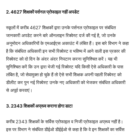
2. 4627 शिक्षकों पर्सनल प्रोफाइल नहीं अपडेट
स्कूलों में करीब 4627 शिक्षकों द्वारा उनके पर्सनल प्रोफाइल पर संबंधित
जानकारी अपडेट करने बारे ऑनलाइन रिक्वेस्ट दर्ज की गई है, जो उनके
अनुमोदन अधिकारियों के एमआईएस अकाउंट में लंबित हैं। इस बारे विभाग ने कहा
है कि संबंधित अधिकारी इन सभी रिक्वेस्ट व भविष्य में आने वाली इस प्रकार की
रिक्वेस्ट को दो दिन के अंदर अंदर निपटान करना सुनिश्चित करें। यह भी
सुनिश्चित करें कि उन द्वारा भेजी गई रिक्वेस्ट यदि किसी ऐसे अधिकारी के पास
लंबित है, जो सेवामुक्त हो चुके हैं तो ऐसे सभी शिक्षक अपनी पहली रिक्वेस्ट को
डीलीट कर पुन नई रिक्वेस्ट उनके नए अधिकारी को भेजकर संबंधित अधिकारी
से अपूर्व करवाएं।
3. 2343 शिक्षकों अप्रूव कराना होगा डाटा
करीब 2343 शिक्षकों के सर्विस प्रोफाइल व निजी प्रोफाइल अप्रूव नहीं है।
इस पर विभाग ने संबंधित डीईओ डीईईओ से कहा है कि वे इन शिक्षकों का सर्विस