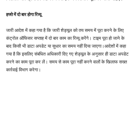
हफ्ते में दो बार होगा रिव्यू
जारी आदेश में कहा गया है कि जारी शेड्यूल को तय समय में पूरा करने के लिए
कंट्रोल ऑफिसर सप्ताह में दो बार काम का रिव्यू करेंगे। टाइम पूरा हो जाने के
बाद किसी भी डाटा अपडेट या सुधार का समय नहीं दिया जाएगा।आदेशों में कहा
गया है कि इसलिए संबंधित अधिकारी दिए गए शेड्यूल के अनुसार ही डाटा अपडेट
करने का काम पूरा कर लें। समय से काम पूरा नहीं करने वालों के खिलाफ सख्त
कार्रवाई विभाग करेगा।