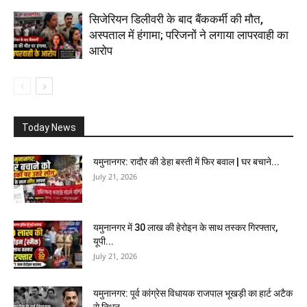
सिजेरियन डिलीवरी के बाद बैंककर्मी की मौत,
अस्पताल में हंगामा; परिजनों ने लगाया लापरवाही का
आरोप
Today News
यमुनानगर: रादौर की डेहा बस्ती में फिर बवाल | घर बचाने...
July 21, 2026
यमुनानगर में 30 लाख की हेरोइन के साथ तस्कर गिरफ्तार,
यूपी...
July 21, 2026
यमुनानगर: पूर्व कांग्रेस विधायक राजपाल भूखड़ी का हार्ट अटैक