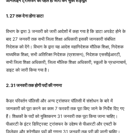
आनलाइन ट्रांसफर का पहले ही जारी कर चुका शेड्यूल
1. 27 तक देना होगा डाटा
विभाग के द्वारा 3 जनवरी को जारी आदेशों में कहा गया है कि डाटा अपडेट होने के
बाद 27 जनवरी तक सभी जिला शिक्षा अधिकारी इसकी जानकारी संबंधित
निदेशक को देंगे। विभाग के द्वारा यह आदेश महानिदेशक मौलिक शिक्षा, निदेशक
माध्यमिक शिक्षा, सभी अतिरिक्त निदेशक (प्रशासन), निदेशक एससीईआरटी,
सभी जिला शिक्षा अधिकारी, जिला मौलिक शिक्षा अधिकारी, स्कूलों के प्रधानाचार्य,
डाइट को जारी किया गया है।
2. 31 जनवरी तक होगी पदों की गणना
कैडर परिवर्तन पॉलिसी और अन्य ट्रांसफर पॉलिसी में संशोधन के बारे में
जानकारी को पूरा करने का काम 7 फरवरी तक पूरा किए जाने के निर्देश दिए गए
हैं। शिक्षकों के पदों को युक्तिकरण 31 जनवरी तक पूरा किया जाना चाहिए।
पीआरटी के इंटर डिस्ट्रिक्ट ट्रांसफर के उद्देश्य से पीआरटी और एचटी के
जिलेवार और श्रेणीवार पदों की गणना 31 जनवरी तक पूरी की जानी चाहिए।