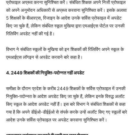
प्रोफाइल अप्रूव करना सुनिश्चित करें। संबंधित शिक्षक अपने निजी प्रोफाइल
को अपने अनुमोदन अधिकारी से अप्रूव करवाना सुनिश्चित करें। इसके अलावा
5 शिक्षकों के बीआरएस, रिजाइन के आदेश उनके सर्विस प्रोफाइल में अपडेट
किए जा चुके हैं, लेकिन संबंधित स्कूल मुखिया द्वारा एमआईएस पोर्टल पर उनकी
रिलिविंग अपडेट नहीं की गई है।
विभाग ने संबंधित स्कूलों के मुखिया को इन शिक्षकों की रिलिविंग अपने स्कूल के
एमआईएस लॉगइन से अपडेट करवाने बारे कहा है।
4. 2449 शिक्षकों की नियुक्ति-पदोन्नत नहीं अपडेट
समीक्षा के दौरान प्रदेश के करीब 2449 शिक्षकों के सर्विस प्रोफाइल में उनकी
नियुक्ति-पदोन्नत के आदेश अपडेट किए जा चुके हैं, लेकिन इनके विरुद्ध अलॉट
किए स्कूल के आदेश अपडेट नहीं हैं। इस बारे विभाग ने संबंधित शिक्षकों से कहा
गया है कि अपने डीईओ-डीईईओ से संपर्क करके उन्हें अलॉट किए गए स्कूलों बारे
आदेश उनके सर्विस प्रोफाइल पर अपडेट करवाना सुनिश्चित करें।