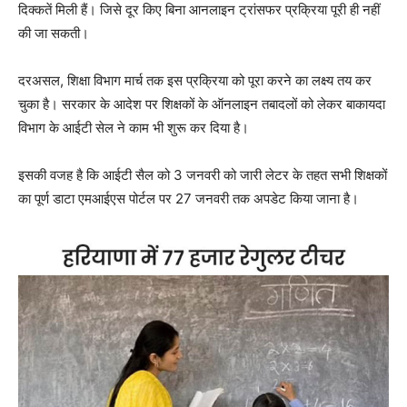
दिक्कतें मिली हैं। जिसे दूर किए बिना आनलाइन ट्रांसफर प्रक्रिया पूरी ही नहीं
की जा सकती।
दरअसल, शिक्षा विभाग मार्च तक इस प्रक्रिया को पूरा करने का लक्ष्य तय कर
चुका है। सरकार के आदेश पर शिक्षकों के ऑनलाइन तबादलों को लेकर बाकायदा
विभाग के आईटी सेल ने काम भी शुरू कर दिया है।
इसकी वजह है कि आईटी सैल को 3 जनवरी को जारी लेटर के तहत सभी शिक्षकों
का पूर्ण डाटा एमआईएस पोर्टल पर 27 जनवरी तक अपडेट किया जाना है।