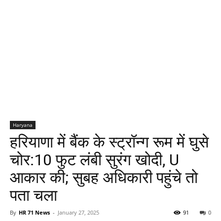
Haryana
हरियाणा में बैंक के स्ट्रॉन्ग रूम में घुसे
चोर:10 फुट लंबी सुरंग खोदी, U
आकार की; सुबह अधिकारी पहुंचे तो
पता चला
By
HR 71 News
-
January 27, 2025
91
0