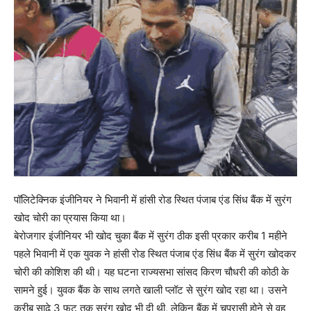
पॉलिटेक्निक इंजीनियर ने भिवानी में हांसी रोड स्थित पंजाब एंड सिंध बैंक में सुरंग
खोद चोरी का प्रयास किया था।
बेरोजगार इंजीनियर भी खोद चुका बैंक में सुरंग ठीक इसी प्रकार करीब 1 महीने
पहले भिवानी में एक युवक ने हांसी रोड स्थित पंजाब एंड सिंध बैंक में सुरंग खोदकर
चोरी की कोशिश की थी। यह घटना राज्यसभा सांसद किरण चौधरी की कोठी के
सामने हुई। युवक बैंक के साथ लगते खाली प्लॉट से सुरंग खोद रहा था। उसने
करीब साढ़े 3 फुट तक सुरंग खोद भी दी थी, लेकिन बैंक में चपरासी होने से वह