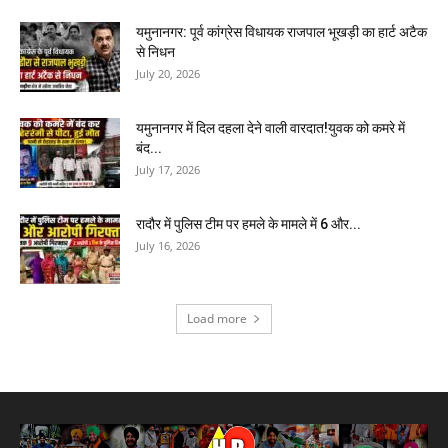
यमुनानगर: पूर्व कांग्रेस विधायक राजपाल भूखड़ी का हार्ट अटैक
से निधन
July 20, 2026
यमुनानगर में दिल दहला देने वाली वारदात!युवक को कमरे में
बंद...
July 17, 2026
रादौर में पुलिस टीम पर हमले के मामले में 6 और...
July 16, 2026
Load more