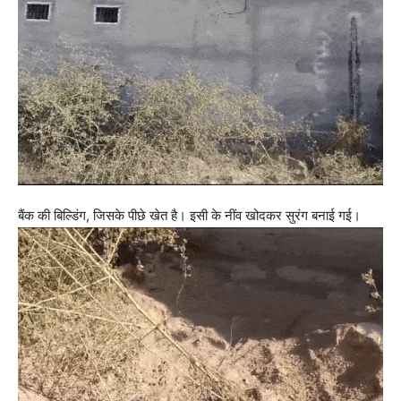
बैंक की बिल्डिंग, जिसके पीछे खेत है। इसी के नींव खोदकर सुरंग बनाई गई।