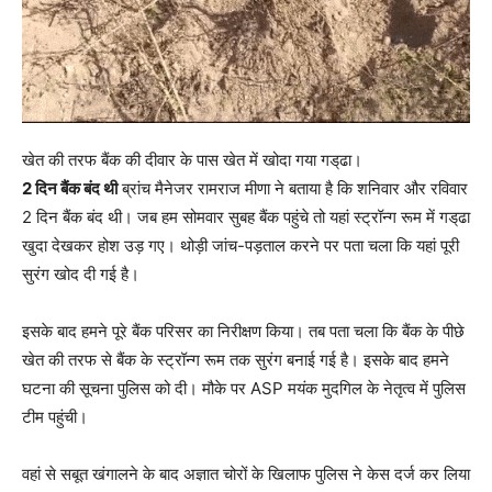
खेत की तरफ बैंक की दीवार के पास खेत में खोदा गया गड्‌ढा।
2 दिन बैंक बंद थी
ब्रांच मैनेजर रामराज मीणा ने बताया है कि शनिवार और रविवार
2 दिन बैंक बंद थी। जब हम सोमवार सुबह बैंक पहुंचे तो यहां स्ट्रॉन्ग रूम में गड्‌ढा
खुदा देखकर होश उड़ गए। थोड़ी जांच-पड़ताल करने पर पता चला कि यहां पूरी
सुरंग खोद दी गई है।
इसके बाद हमने पूरे बैंक परिसर का निरीक्षण किया। तब पता चला कि बैंक के पीछे
खेत की तरफ से बैंक के स्ट्रॉन्ग रूम तक सुरंग बनाई गई है। इसके बाद हमने
घटना की सूचना पुलिस को दी। मौके पर ASP मयंक मुदगिल के नेतृत्व में पुलिस
टीम पहुंची।
वहां से सबूत खंगालने के बाद अज्ञात चोरों के खिलाफ पुलिस ने केस दर्ज कर लिया