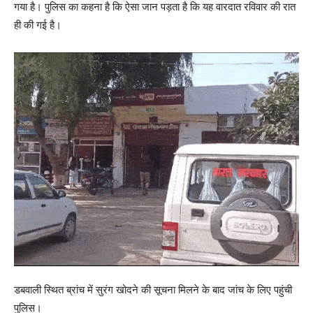
गया है। पुलिस का कहना है कि ऐसा जान पड़ता है कि यह वारदात रविवार की रात
ही की गई है।
डबवाली स्थित ब्रांच में सुरंग खोदने की सूचना मिलने के बाद जांच के लिए पहुंची
पुलिस।