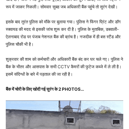
रूप में जाकर निकली। सोमवार सुबह जब अधिकारी बैंक पहुंचे तो सुरंग देखी।
इसके बाद तुरंत पुलिस को मौके पर बुलाया गया। पुलिस ने फिंगर प्रिंट और डॉग
स्क्वायड की मदद से इसकी जांच शुरू कर दी है। पुलिस के मुताबिक, डबवाली-
ऐलनाबाद रोड पर पंजाब नेशनल बैंक की ब्रांच है। नजदीक में ही बस स्टैंड और
पुलिस चौकी भी है।
शुक्रवार की शाम को कर्मचारी और अधिकारी बैंक बंद कर घर चले गए। पुलिस ने
बैंक के भीतर और आसपास के सभी CCTV कैमरों की फुटेज कब्जे में ले ली है।
इसमें संदिग्धों के बारे में पड़ताल की जा रही है।
बैंक में चोरी के लिए खोदी गई सुरंग के 2 PHOTOS…