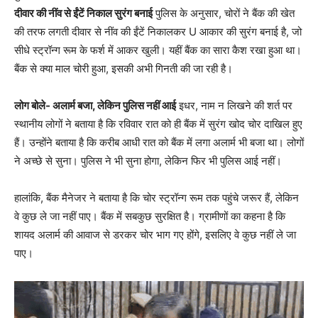
दीवार की नींव से ईंटें निकाल सुरंग बनाई
पुलिस के अनुसार, चोरों ने बैंक की खेत
की तरफ लगती दीवार से नींव की ईंटें निकालकर U आकार की सुरंग बनाई है, जो
सीधे स्ट्रॉन्ग रूम के फर्श में आकर खुली। यहीं बैंक का सारा कैश रखा हुआ था।
बैंक से क्या माल चोरी हुआ, इसकी अभी गिनती की जा रही है।
लोग बोले- अलार्म बजा, लेकिन पुलिस नहीं आई
इधर, नाम न लिखने की शर्त पर
स्थानीय लोगों ने बताया है कि रविवार रात को ही बैंक में सुरंग खोद चोर दाखिल हुए
हैं। उन्होंने बताया है कि करीब आधी रात को बैंक में लगा अलार्म भी बजा था। लोगों
ने अच्छे से सुना। पुलिस ने भी सुना होगा, लेकिन फिर भी पुलिस आई नहीं।
हालांकि, बैंक मैनेजर ने बताया है कि चोर स्ट्रॉन्ग रूम तक पहुंचे जरूर हैं, लेकिन
वे कुछ ले जा नहीं पाए। बैंक में सबकुछ सुरक्षित है। ग्रामीणों का कहना है कि
शायद अलार्म की आवाज से डरकर चोर भाग गए होंगे, इसलिए वे कुछ नहीं ले जा
पाए।