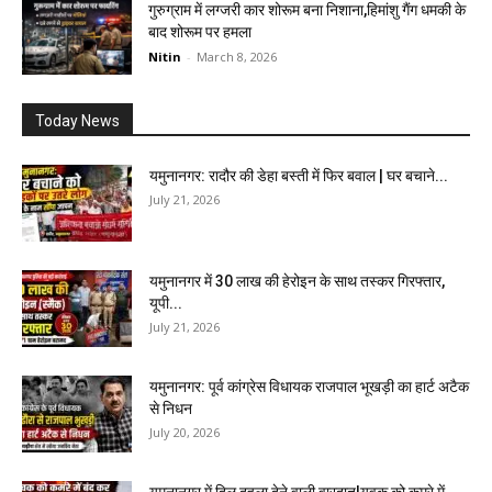
गुरुग्राम में लग्जरी कार शोरूम बना निशाना,हिमांशु गैंग धमकी के
बाद शोरूम पर हमला
Nitin
-
March 8, 2026
Today News
यमुनानगर: रादौर की डेहा बस्ती में फिर बवाल | घर बचाने...
July 21, 2026
यमुनानगर में 30 लाख की हेरोइन के साथ तस्कर गिरफ्तार,
यूपी...
July 21, 2026
यमुनानगर: पूर्व कांग्रेस विधायक राजपाल भूखड़ी का हार्ट अटैक
से निधन
July 20, 2026