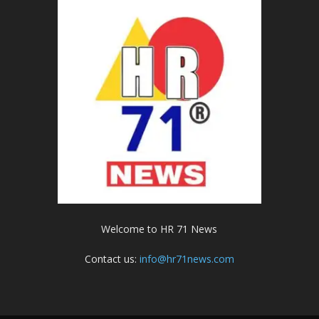
Welcome to HR 71 News
Contact us:
info@hr71news.com