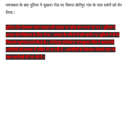
मशक्कत के बाद पुलिस ने बुखारा रोड पर सिमरा बोरीपुर गांव के पास दबंगों को घेर
लिया।
पुलिस टीम देखकर दबंग छात्रा को सड़क पर छोड़ कर फरार हो गए। पुलिस ने
छात्रा को मेडिकल के लिए भेजा। छात्रा के परिजनों की तहरीर पर पुलिस ने दो के
खिलाफ मुकदमा दर्ज किया है। फरीदपुर इंस्पेक्टर राजकुमार सिंह ने बताया कि
आरोपियों की तलाश में दबिश दी जा रही है। आरोपियों के खिलाफ पॉक्सो एक्ट के
तहत कार्रवाई की जा रही है।