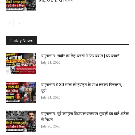
हार्ट अटैक से निधन
Today News
यमुनानगर: रादौर की डेहा बस्ती में फिर बवाल | घर बचाने...
July 21, 2026
यमुनानगर में 30 लाख की हेरोइन के साथ तस्कर गिरफ्तार,
यूपी...
July 21, 2026
यमुनानगर: पूर्व कांग्रेस विधायक राजपाल भूखड़ी का हार्ट अटैक
से निधन
July 20, 2026