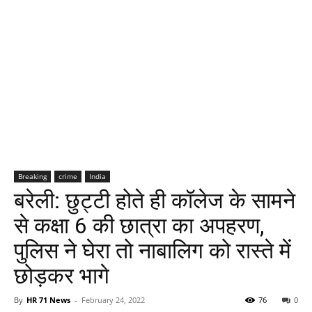
Breaking
crime
India
बरेली: छुट्टी होते ही कॉलेज के सामने
से कक्षा 6 की छात्रा का अपहरण,
पुलिस ने घेरा तो नाबालिग को रास्ते में
छोड़कर भागे
By
HR 71 News
-
February 24, 2022
76
0