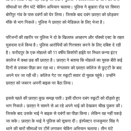
सीमाओं पर तीन घंटे चेकिंग अभियान चलाया। पुलिस ने बुखारा रोड पर सिमरा
बोरीपुर गांव के पास दबंगों को घेर लिया। जिसके बाद दबंग छात्रा को छोड़कर
मौके से भाग निकले। पुलिस ने छात्रा को मेडिकल के लिए भेजा है।
परिजनों की तहरीर पर पुलिस ने दो के खिलाफ अपहरण और पॉक्सो एक्ट के तहत
मुकदमा दर्ज किया है। पुलिस आरोपियों को गिरफ्तार करने के लिए दबिश दे रही
है। फरीदपुर के एक मोहल्ले की 11 वर्षीय किशोरी हाईवे पर स्थित कन्या इंटर
कालेज में कक्षा छह की छात्रा है। छात्रा ने बताया कि मोहल्ले का युवक बीते कई
दिनों से उसका पीछा कर रहा था। मंगलवार को छात्रा कॉलेज से छुट्टी के बाद
अपने घर जा रही थी। कॉलेज गेट पर स्कूटी सवार दो युवक पहुंचे। उन्होंने
छात्रा को जबरन अपनी बाइक पर बैठा लिया।
इससे पहले की छात्रा कुछ समझ पाती। इसी दौरान दबंग स्कूटी को दौड़ाते हुए
भाग निकले। छात्रा ने सामने से आ रहे अपने भाई को देखकर चीख पुकार की।
जिसके बाद उसके भाई ने बाइक से दबंगों का पीछा किया। लेकिन वह नहीं पकड़े
जा सके। छात्रा के भाई ने पुलिस को सूचना दी। इंस्पेक्टर राजकुमार सिंह ने
थाने की चारों सीमाओं पर टीमें लगाकर चेकिंग अभियान चलाया। तीन घंटे