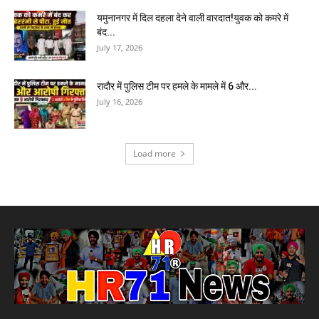
यमुनानगर में दिल दहला देने वाली वारदात!युवक को कमरे में
बंद...
July 17, 2026
रादौर में पुलिस टीम पर हमले के मामले में 6 और...
July 16, 2026
Load more