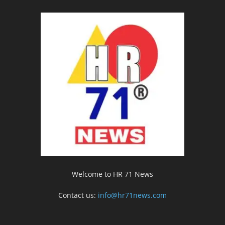
Welcome to HR 71 News
Contact us:
info@hr71news.com