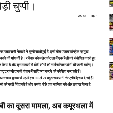
ड़ी चुप्पी।
69
0
पर जहां सभी नेताओं ने चुप्पी साधी हुई है, इसी बीच पंजाब कांग्रेस प्रमुख
टकाने की मांग की है। रविवार को मलेरकोटला में एक रैली को संबोधित करते हुए,
त किया है और इस मामलों में दोषी लोगों को सार्वजनिक फांसी दी जानी चाहिए।
टरपंथी ताकतें पंजाब में शांति भंग करने की कोशिश कर रही हैं।
िधानसभा चुनाव से पहले इस मामले पर बहुत सावधानी से प्रतिक्रिया दे रहे हैं।
सों की कड़ी निंदा की है और उनके पीछे एक साजिश की ओर इशारा किया है.
अदबी का दूसरा मामला, अब कपूरथला में