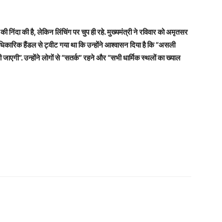
ी निंदा की है, लेकिन लिंचिंग पर चुप ही रहे. मुख्यमंत्री ने रविवार को अमृतसर
 आधिकारिक हैंडल से ट्वीट गया था कि उन्होंने आश्वासन दिया है कि “असली
जाएगी”. उन्होंने लोगों से “सतर्क” रहने और “सभी धार्मिक स्थलों का ख्याल