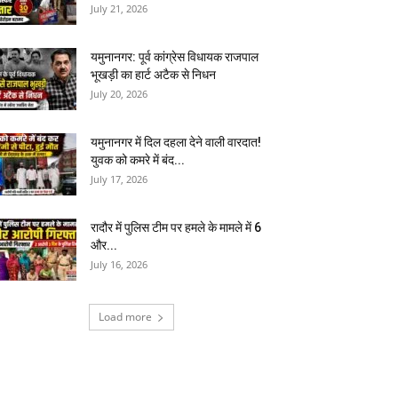
July 21, 2026
यमुनानगर: पूर्व कांग्रेस विधायक राजपाल
भूखड़ी का हार्ट अटैक से निधन
July 20, 2026
यमुनानगर में दिल दहला देने वाली वारदात!
युवक को कमरे में बंद...
July 17, 2026
रादौर में पुलिस टीम पर हमले के मामले में 6
और...
July 16, 2026
Load more