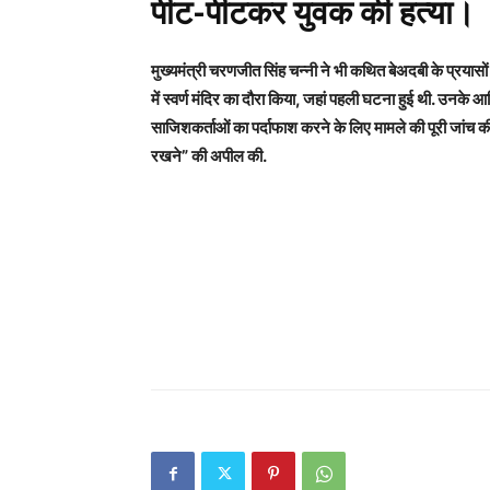
पीट-पीटकर युवक की हत्या।
मुख्यमंत्री चरणजीत सिंह चन्नी ने भी कथित बेअदबी के प्रयासों क
में स्वर्ण मंदिर का दौरा किया, जहां पहली घटना हुई थी. उनके
साजिशकर्ताओं का पर्दाफाश करने के लिए मामले की पूरी जांच की 
रखने” की अपील की.