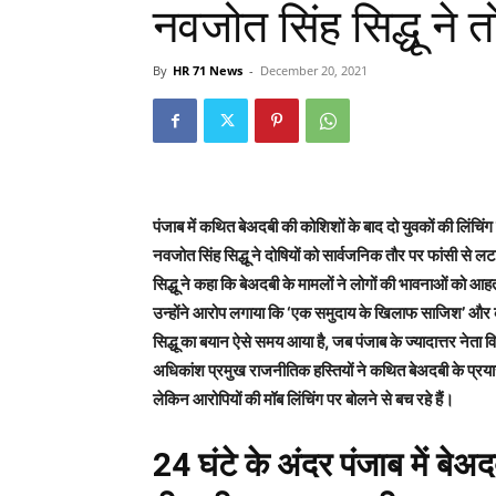
नवजोत सिंह सिद्धू ने तो
By
HR 71 News
-
December 20, 2021
पंजाब में कथित बेअदबी की कोशिशों के बाद दो युवकों की लिंचिंग 
नवजोत सिंह सिद्धू ने दोषियों को सार्वजनिक तौर पर फांसी से ल
सिद्धू ने कहा कि बेअदबी के मामलों ने लोगों की भावनाओं को आह
उन्होंने आरोप लगाया कि ‘एक समुदाय के खिलाफ साजिश’ और कट्
सिद्धू का बयान ऐसे समय आया है, जब पंजाब के ज्यादात्तर नेता व
अधिकांश प्रमुख राजनीतिक हस्तियों ने कथित बेअदबी के प्रया
लेकिन आरोपियों की मॉब लिंचिंग पर बोलने से बच रहे हैं।
24 घंटे के अंदर पंजाब में बे