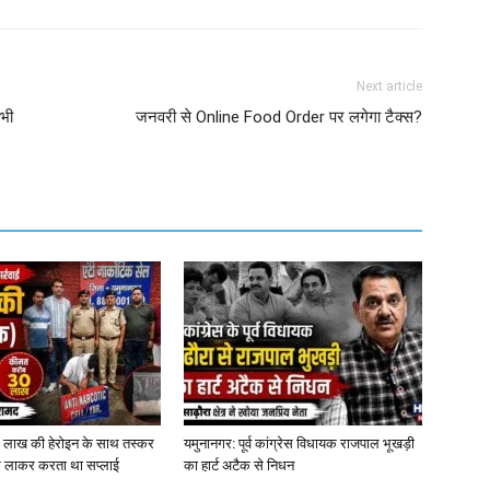
Next article
अभी
जनवरी से Online Food Order पर लगेगा टैक्स?
0 लाख की हेरोइन के साथ तस्कर
यमुनानगर: पूर्व कांग्रेस विधायक राजपाल भूखड़ी
 से लाकर करता था सप्लाई
का हार्ट अटैक से निधन