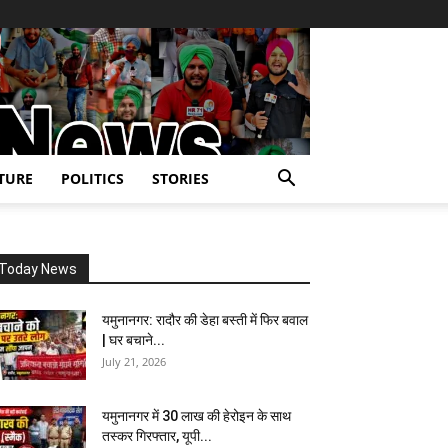
TURE
POLITICS
STORIES
Today News
यमुनानगर: रादौर की डेहा बस्ती में फिर बवाल
| घर बचाने...
July 21, 2026
यमुनानगर में 30 लाख की हेरोइन के साथ
तस्कर गिरफ्तार, यूपी...