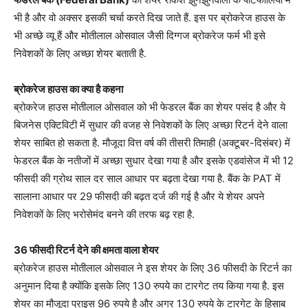
भी है और वो अक्सर इसकी चर्चा करते दिख जाते हैं. इस पर ब्रोकरेज हाउस के
भी अच्छे व्यू हैं और मोतीलाल ओसवाल जैसी दिग्गज ब्रोकरेज फर्म भी इसे
निवेशकों के लिए अच्छा शेयर बताती है.
ब्रोकरेज हाउस का क्या है कहना
ब्रोकरेज हाउस मोतीलाल ओसवाल को भी फेडरल बैंक का शेयर पसंद है और ये
बिजनेस एक्टिविटी में सुधार की वजह से निवेशकों के लिए अच्छा रिटर्न देने वाला
शेयर साबित हो सकता है. मौजूदा वित्त वर्ष की तीसरी तिमाही (अक्टूबर-दिसंबर) में
फेडरल बैंक के नतीजों में अच्छा सुधार देखा गया है और इसके एडवांसेज में भी 12
फीसदी की ग्रोथ साल दर साल आधार पर बढ़ता देखा गया है. बैंक के PAT में
सालाना आधार पर 29 फीसदी की बढ़त दर्ज की गई है और ये शेयर अपने
निवेशकों के लिए भरोसेमंद बनने की तरफ बढ़ रहा है.
36 फीसदी रिटर्न देने की क्षमता वाला शेयर
ब्रोकरेज हाउस मोतीलाल ओसवाल ने इस शेयर के लिए 36 फीसदी के रिटर्न का
अनुमान दिया है क्योंकि इसके लिए 130 रुपये का टारगेट तय किया गया है. इस
शेयर का मौजूदा प्राइस 96 रुपये है और अगर 130 रुपये के टारगेट के हिसाब