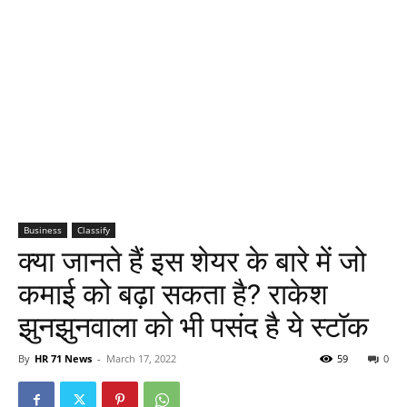
Business
Classify
क्या जानते हैं इस शेयर के बारे में जो
कमाई को बढ़ा सकता है? राकेश
झुनझुनवाला को भी पसंद है ये स्टॉक
By
HR 71 News
-
March 17, 2022
59
0