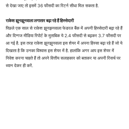
से देखा जाए तो इसमें 36 फीसदी का रिटर्न सीधा मिल सकता है.
राकेश झुनझुनवाला लगातार बढ़ा रहे हैं हिस्सेदारी
पिछले एक साल से राकेश झुनझनवाला फेडरल बैंक में अपनी हिस्सेदारी बढ़ा रहे हैं
और दिग्गज मीडिया रिपोर्ट के मुताबिक ये 2.4 फीसदी से बढ़कर 3.7 फीसदी पर
आ गई है. इस तरह राकेश झुनझुनवाला इस शेयर में अपना हिस्सा बढ़ा रहे हैं जो ये
दिखाता है कि उनका विश्वास इस शेयर में है. हालांकि अगर आप इस शेयर में
निवेश करना चाहते हैं तो अपने वित्तीय सलाहकार को बताकर या अपनी रिसर्च पर
ध्यान देकर ही करें.