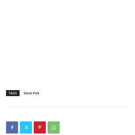
TAGS
Stock Pick