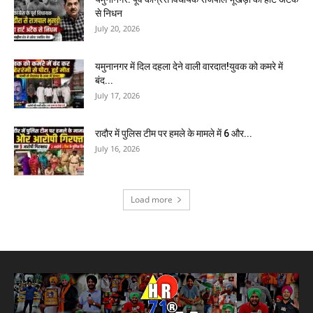
से निधन
July 20, 2026
यमुनानगर में दिल दहला देने वाली वारदात!युवक को कमरे में
बंद...
July 17, 2026
रादौर में पुलिस टीम पर हमले के मामले में 6 और...
July 16, 2026
Load more