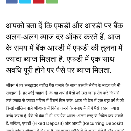
आपको बता दें कि एफडी और आरडी पर बैंक
अलग-अलग ब्याज दर ऑफर करते हैं. आज
के समय में बैंक आरडी में एफडी की तुलना में
ज्यादा ब्याज मिलता है. एफडी में एक साथ
अवधि पूरी होने पर पैसे पर ब्याज मिलता.
जीवन में हर समझदार व्यक्ति पैसे कमाने के साथ उसकी सेविंग के महत्व को भी
समझता है. हर कोई चाहता है कि वह अपनी पैसों को उस जगह सेव करें जिससे
उसे ज्यादा से ज्यादा भविष्य में रिटर्न मिल सकें. आज भी देश में एक बड़ा वर्ग है जो
किसी जोखिम वाले ऑप्शन्स में निवेश करने के बजाए बैंकों में पैसे रखना ज्यादा
पसंद करता है. वैसे तो बैंक में भी आप पैसे अलग-अलग तरह से निवेश कर सकते
हैं. लेकिन, एफडी (Fixed Deposit) और आरडी (Recurring Deposit)
सबसे कॉमन ऑप्शन में से एक हैं. यह बाजार जोखिमों से अलग होते हैं और आपको