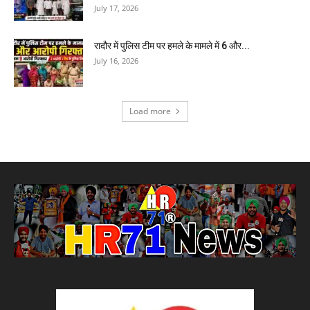
July 17, 2026
रादौर में पुलिस टीम पर हमले के मामले में 6 और...
July 16, 2026
Load more