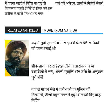
में करना चाहते हैं निवेश या फंड से
यहां करें आवेदन, लाखों में मिलेगी सैलरी
निकालना चाहते हैं पैसे तो लिंक करें इस
तारीख से पहले पैन-आधार नंबर
RELATED ARTICLES
MORE FROM AUTHOR
बाढ़ में डूबी एक कोयला खदान में फंसे 65 खनिकों
की जान बचाई थी
शौक होना जरूरी है?:हां लेकिन तारीफ पाने या
देखादेखी में नहीं, अपनी प्रवृत्ति और रुचि के अनुसार
चुनें हॉबी
कपाल मोचन मेले में चप्पे-चप्पे पर पुलिस की
निगरानी, डीसी यमुनानगर ने झूले वाल को दिए कड़े
निर्देश