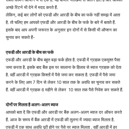
अच्छे रिटर्न भी देने में मदद करते हैं.
लेकिन, कई बार लोगों को एफडी और आरडी के बीच का फर्क नहीं समझ में आता
है. तो चलिए हम आपको एफडी और आरडी के बीच के फर्क के बारे में बताते हैं.
इसके बाद आप अपनी जरूरत के अनुसार इन दोनों में से किसी भी ऑप्शन का
चुनाव कर सकते हैं-
एफडी और आरडी के बीच का फर्क
एफडी और आरडी के बीच बहुत बड़ा फर्क होता है. एफडी में ग्राहक एकमुश्त पैसा
जमा करता है. इसके बाद बैंक इस पर सालाना के हिलाव से ब्याज ग्राहक को देता
है. वहीं आरडी में ग्राहक किश्तों में पैसे जमा कर सकता है. एफडी में पैसे जमा
करने के लिए आप 7 दिन से लेकर 10 साल तक के अवधि का चुनाव कर सकते
हैं. वहीं आरडी में ग्राहक 6 महीने से लेकर 10 साल तक पैसे निवेश कर सकते हैं.
दोनों पर मिलता है अलग-अलग ब्याज
आपको बता दें कि एफडी और आरडी पर बैंक अलग-अलग ब्याज दर ऑफर करते
हैं. आज के समय में बैंक आरडी में एफडी की तुलना में ज्यादा ब्याज मिलता है.
एफडी में एक साथ अवधि पूरी होने पर पैसे पर ब्याज मिलता . वहीं आरडी में हर