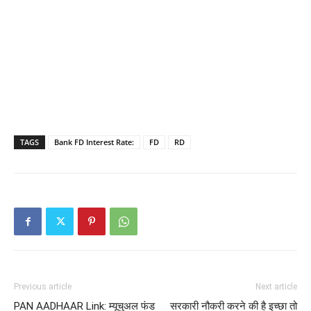
TAGS
Bank FD Interest Rate:
FD
RD
Previous article
Next article
PAN AADHAAR Link: म्यूचुअल फंड
सरकारी नौकरी करने की है इच्छा तो