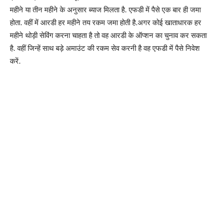
महीने या तीन महीने के अनुसार ब्याज मिलता है. एफडी में पैसे एक बार ही जमा
होता. वहीं में आरडी हर महीने तय रकम जमा होती है.अगर कोई खाताधारक हर
महीने थोड़ी सेविंग करना चाहता है तो वह आरडी के ऑप्शन का चुनाव कर सकता
है. वहीं जिन्हें साथ बड़े अमाउंट की रकम सेव करनी है वह एफडी में पैसे निवेश
करें.