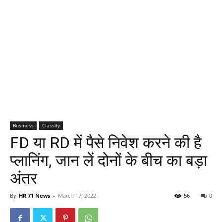
Business
Classify
FD या RD में पैसे निवेश करने की है
प्लानिंग, जान लें दोनों के बीच का बड़ा
अंतर
By
HR 71 News
-
March 17, 2022
56
0