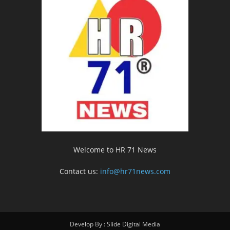
Welcome to HR 71 News
Contact us:
info@hr71news.com
Develop By : Slide Digital Media