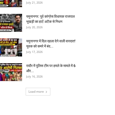
July 21, 2026
यमुनानगर: पूर्व कांग्रेस विधायक राजपाल
भूखड़ी का हार्ट अटैक से निधन
July 20, 2026
यमुनानगर में दिल दहला देने वाली वारदात!
युवक को कमरे में बंद...
July 17, 2026
रादौर में पुलिस टीम पर हमले के मामले में 6
और...
July 16, 2026
Load more