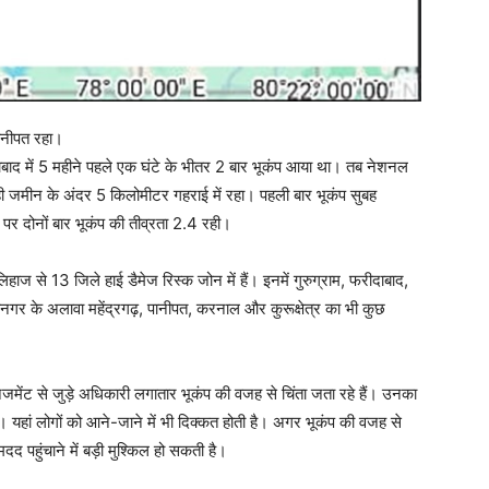
सोनीपत रहा।
बाद में 5 महीने पहले एक घंटे के भीतर 2 बार भूकंप आया था। तब नेशनल
ं ही जमीन के अंदर 5 किलोमीटर गहराई में रहा। पहली बार भूकंप सुबह
र दोनों बार भूकंप की तीव्रता 2.4 रही।
 लिहाज से 13 जिले हाई डैमेज रिस्क जोन में हैं। इनमें गुरुग्राम, फरीदाबाद,
नगर के अलावा महेंद्रगढ़, पानीपत, करनाल और कुरूक्षेत्र का भी कुछ
ेजमेंट से जुड़े अधिकारी लगातार भूकंप की वजह से चिंता जता रहे हैं। उनका
ं। यहां लोगों को आने-जाने में भी दिक्कत होती है। अगर भूकंप की वजह से
दद पहुंचाने में बड़ी मुश्किल हो सकती है।