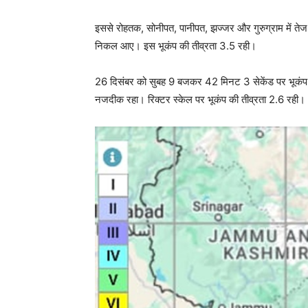
इससे रोहतक, सोनीपत, पानीपत, झज्जर और गुरुग्राम में ते
निकल आए। इस भूकंप की तीव्रता 3.5 रही।
26 दिसंबर को सुबह 9 बजकर 42 मिनट 3 सेकेंड पर भूकंप आय
नजदीक रहा। रिक्टर स्केल पर भूकंप की तीव्रता 2.6 रही। 