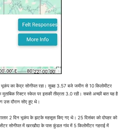
। भूकंप का केंद्र सोनीपत रहा। सुबह 3.57 बजे जमीन से 10 किलोमीटर
ुताबिक रिक्टर स्केल पर इसकी तीव्रता 3.0 रही। सबसे अच्छी बात यह है
ग उस दौरान सोए हुए थे।
गातार 2 दिन भूकंप के झटके महसूस किए गए थे। 25 दिसंबर को दोपहर को
 सोनीपत में खरखौदा के पास कुंडल गांव में 5 किलोमीटर गहराई में