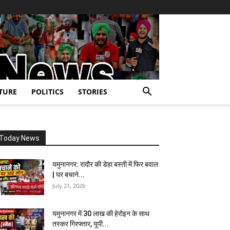
TURE
POLITICS
STORIES
Today News
यमुनानगर: रादौर की डेहा बस्ती में फिर बवाल
| घर बचाने...
July 21, 2026
यमुनानगर में 30 लाख की हेरोइन के साथ
तस्कर गिरफ्तार, यूपी...