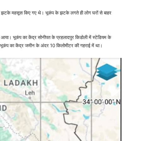
ज झटके महसूस किए गए थे। भूकंप के झटके लगते ही लोग घरों से बाहर
ा। भूकंप का केंद्र सोनीपत के प्रहलादपुर किडोली में स्टेडियम के
भूकंप का केंद्र जमीन के अंदर 10 किलोमीटर की गहराई में था।