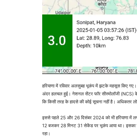
हरियाणा में रविवार अलसुबह भूकंप में झटके महसूस किए गए
अंदर हलचल हुई। नेशनल सेंटर फॉर सीस्मोलॉजी (NCS) के म
कि किसी तरह के हादसे की कोई सूचना नहीं है। अधिकतर लो
इससे पहले 25 और 26 दिसंबर 2024 को भी हरियाणा में ल
12 बजकर 28 मिनट 31 सेकेंड पर भूकंप आया था। इसका सेंटर
रहा।