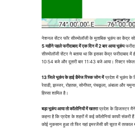
नेशनल सेंटर फॉर सीस्मोलॉजी के मुताबिक भूकंप का केंद्र 
5 महीने पहले फरीदाबाद में एक दिन में 2 बार आया भूकंप
फरीदा
सीस्मोलॉजी सेंटर ने बताया था कि इसका केंद्र फरीदाबाद मे
10:54 बजे और दूसरी बार 11:43 बजे आया। रिक्टर स्केल प
13 जिले भूकंप के हाई डैमेज रिस्क जोन में
प्रदेश में भूकंप के
रेवाडी, झज्जर, रोहतक, सोनीपत, पंचकूला, अंबाला और यमुना
हिस्सा शामिल है।
बड़ा भूकंप आया तो कॉलोनियों में खतरा
प्रदेश के डिजास्टर मैन
कहना है कि प्रदेश के शहरों में कई कॉलोनियां काफी संकरी है
कोई नुकसान हुआ तो फिर यहां इमरजेंसी की सूरत में तत्काल म