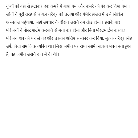
कुत्तों को वहां से हटाकर एक कमरे में बांधा गया और कमरे को बंद कर दिया गया।
लोगों ने बुरी तरह से घायल नरेंद्र को उठाया और गंभीर हालत में उसे सिविल
अस्पताल पहुंचाया. जहां उपचार के दौरान उसने दम तोड़ दिया। इसके बाद
परिजनों ने पोस्टमार्टम करवाने से मना कर दिया और बिना पोस्टमार्टम करवाए
परिजन शव को घर ले गए और उसका अंतिम संस्कार कर दिया. मृतक नरेंद्र सिंह
उर्फ निंदा समाजिक व्यक्ति था।जिस जमीन पर राधा स्वामी सत्संग भवन बना हुआ
है, वह जमीन उसने दान में दी थी।