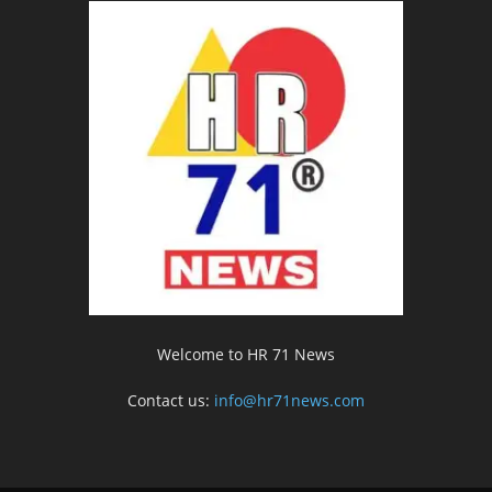
Welcome to HR 71 News
Contact us:
info@hr71news.com