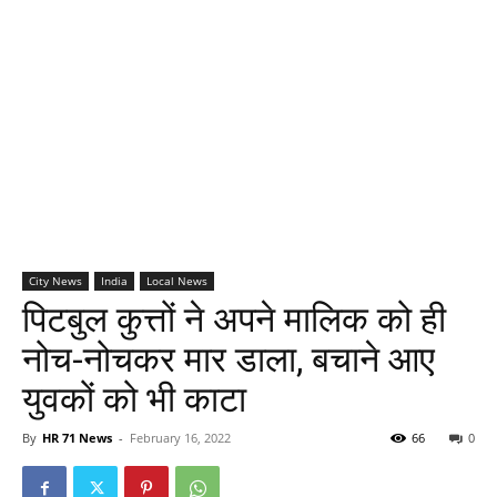
City News
India
Local News
पिटबुल कुत्तों ने अपने मालिक को ही
नोच-नोचकर मार डाला, बचाने आए
युवकों को भी काटा
By
HR 71 News
-
February 16, 2022
66
0