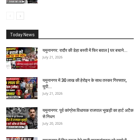
Today News
यमुनानगर: रादौर की डेहा बस्ती में फिर बवाल | घर बचाने...
July 21, 2026
यमुनानगर में 30 लाख की हेरोइन के साथ तस्कर गिरफ्तार,
यूपी...
July 21, 2026
यमुनानगर: पूर्व कांग्रेस विधायक राजपाल भूखड़ी का हार्ट अटैक
से निधन
July 20, 2026