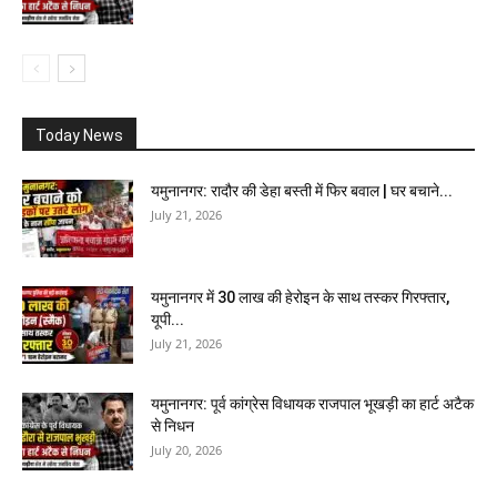
Today News
यमुनानगर: रादौर की डेहा बस्ती में फिर बवाल | घर बचाने...
July 21, 2026
यमुनानगर में 30 लाख की हेरोइन के साथ तस्कर गिरफ्तार,
यूपी...
July 21, 2026
यमुनानगर: पूर्व कांग्रेस विधायक राजपाल भूखड़ी का हार्ट अटैक
से निधन
July 20, 2026