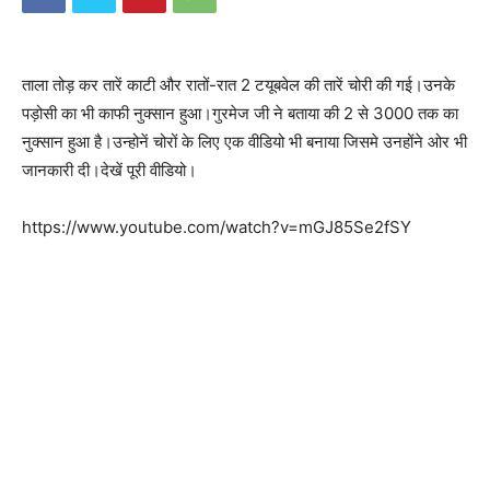
ताला तोड़ कर तारें काटी और रातों-रात 2 टयूबवेल की तारें चोरी की गई।उनके
पड़ोसी का भी काफी नुक्सान हुआ।गुरमेज जी ने बताया की 2 से 3000 तक का
नुक्सान हुआ है।उन्होनें चोरों के लिए एक वीडियो भी बनाया जिसमे उनहोंने ओर भी
जानकारी दी।देखें पूरी वीडियो।
https://www.youtube.com/watch?v=mGJ85Se2fSY