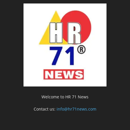
Welcome to HR 71 News
Contact us:
info@hr71news.com