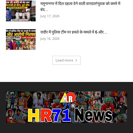
यमुनानगर में दिल दहला देने वाली वारदात!युवक को कमरे में
बंद...
July 17, 2026
रादौर में पुलिस टीम पर हमले के मामले में 6 और...
July 16, 2026
Load more