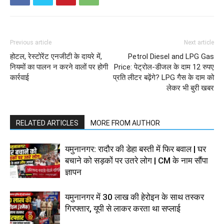
Previous article
Next article
होटल, रेस्टोरेंट एनजीटी के दायरे में,
Petrol Diesel and LPG Gas
नियमों का पालन न करने वालों पर होगी
Price: पेट्रोल-डीजल के दाम 12 रुपए
कार्रवाई
प्रति लीटर बढ़ेंगे? LPG गैस के दाम को
लेकर भी बुरी खबर
RELATED ARTICLES
MORE FROM AUTHOR
यमुनानगर: रादौर की डेहा बस्ती में फिर बवाल | घर
बचाने को सड़कों पर उतरे लोग | CM के नाम सौंपा
ज्ञापन
यमुनानगर में 30 लाख की हेरोइन के साथ तस्कर
गिरफ्तार, यूपी से लाकर करता था सप्लाई