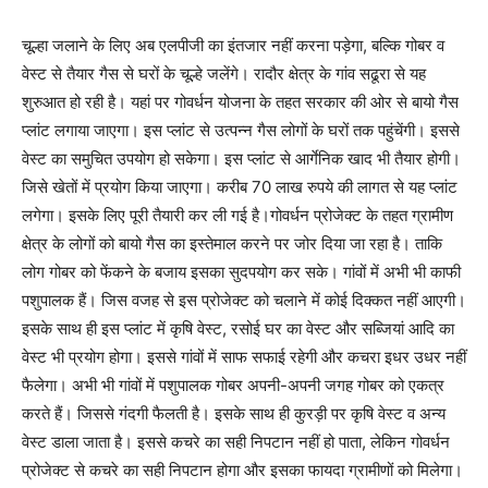
चूल्हा जलाने के लिए अब एलपीजी का इंतजार नहीं करना पड़ेगा, बल्कि गोबर व
वेस्ट से तैयार गैस से घरों के चूल्हे जलेंगे। रादौर क्षेत्र के गांव सढूरा से यह
शुरुआत हो रही है। यहां पर गोवर्धन योजना के तहत सरकार की ओर से बायो गैस
प्लांट लगाया जाएगा। इस प्लांट से उत्पन्न गैस लोगों के घरों तक पहुंचेंगी। इससे
वेस्ट का समुचित उपयोग हो सकेगा। इस प्लांट से आर्गेनिक खाद भी तैयार होगी।
जिसे खेतों में प्रयोग किया जाएगा। करीब 70 लाख रुपये की लागत से यह प्लांट
लगेगा। इसके लिए पूरी तैयारी कर ली गई है।गोवर्धन प्रोजेक्ट के तहत ग्रामीण
क्षेत्र के लोगों को बायो गैस का इस्तेमाल करने पर जोर दिया जा रहा है। ताकि
लोग गोबर को फेंकने के बजाय इसका सुदपयोग कर सके। गांवों में अभी भी काफी
पशुपालक हैं। जिस वजह से इस प्रोजेक्ट को चलाने में कोई दिक्कत नहीं आएगी।
इसके साथ ही इस प्लांट में कृषि वेस्ट, रसोई घर का वेस्ट और सब्जियां आदि का
वेस्ट भी प्रयोग होगा। इससे गांवों में साफ सफाई रहेगी और कचरा इधर उधर नहीं
फैलेगा। अभी भी गांवों में पशुपालक गोबर अपनी-अपनी जगह गोबर को एकत्र
करते हैं। जिससे गंदगी फैलती है। इसके साथ ही कुरड़ी पर कृषि वेस्ट व अन्य
वेस्ट डाला जाता है। इससे कचरे का सही निपटान नहीं हो पाता, लेकिन गोवर्धन
प्रोजेक्ट से कचरे का सही निपटान होगा और इसका फायदा ग्रामीणों को मिलेगा।