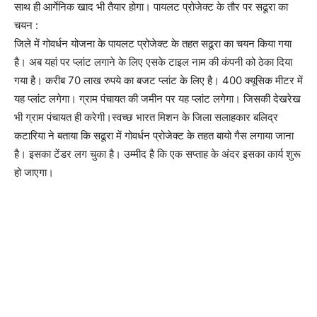
साथ ही आर्गेनिक खाद भी तैयार होगा। पायलट प्रोजेक्ट के तौर पर सढूरा का
चयन :
जिले में गोवर्धन योजना के पायलट प्रोजेक्ट के तहत सढूरा का चयन किया गया
है। अब यहां पर प्लांट लगाने के लिए एसके टाइल नाम की कंपनी को ठेका दिया
गया है। करीब 70 लाख रुपये का बजट प्लांट के लिए है। 400 क्यूसिक मीटर में
यह प्लांट लगेगा। ग्राम पंचायत की जमीन पर यह प्लांट लगेगा। जिसकी देखरेख
भी ग्राम पंचायत ही करेगी।स्वच्छ भारत मिशन के जिला सलाहकार बलिद्र
कटारिया ने बताया कि सढूरा में गोवर्धन प्रोजेक्ट के तहत बायो गैस लगाया जाना
है। इसका टेंडर लग चुका है। उम्मीद है कि एक सप्ताह के अंदर इसका कार्य शुरू
हो जाएगा।