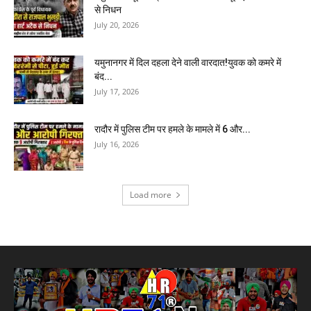
से निधन
July 20, 2026
यमुनानगर में दिल दहला देने वाली वारदात!युवक को कमरे में
बंद...
July 17, 2026
रादौर में पुलिस टीम पर हमले के मामले में 6 और...
July 16, 2026
Load more