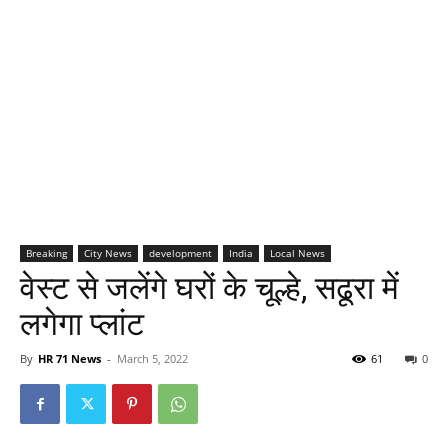
Breaking
City News
development
India
Local News
वेस्ट से जलेंगे घरों के चूल्हे, सढूरा में
लगेगा प्लांट
By
HR 71 News
-
March 5, 2022
61
0