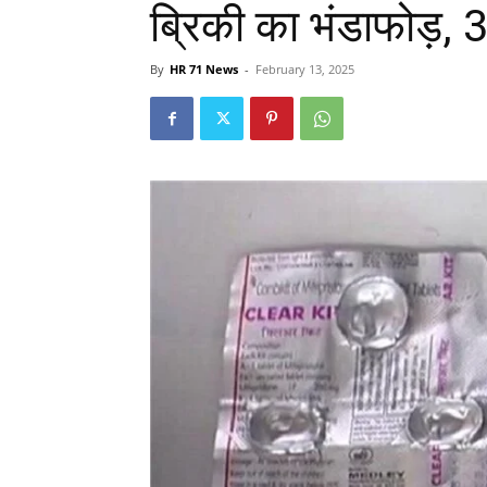
ब्रिकी का भंडाफोड़, 
By
HR 71 News
-
February 13, 2025