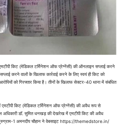
ं एमटीपी किट (मेडिकल टर्मिनेशन ऑफ प्रेग्नेंसी) की ऑनलाइन सप्लाई करने
 सप्लाई करने वालों के खिलाफ कार्रवाई करने के लिए स्वयं ही किट को
रोपियों को गिरफ्तार किया है। तीनों के खिलाफ सेक्टर-40 थाना में संबंधित
ें एमटीपी किट (मेडिकल टर्मिनेशन ऑफ प्रेग्नेंसी) की अवैध रूप से
ल अधिकारी डॉ. सुमित धनखड़ की देखरेख में एमटीपी किट की अवैध
 गुरुग्राम-1 अमनदीप चौहान ने वेबसाइट https://themedstore.in/