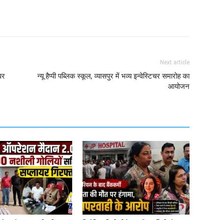
Next article
वर
न्यू हैप्पी पब्लिक स्कूल, व्यासपुर में भव्य इन्वेस्टिचर समारोह का
आयोजन