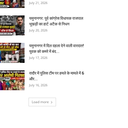
July 21, 2026
यमुनानगर: पूर्व कांग्रेस विधायक राजपाल
भूखड़ी का हार्ट अटैक से निधन
July 20, 2026
यमुनानगर में दिल दहला देने वाली वारदात!
युवक को कमरे में बंद...
July 17, 2026
रादौर में पुलिस टीम पर हमले के मामले में 6
और...
July 16, 2026
Load more