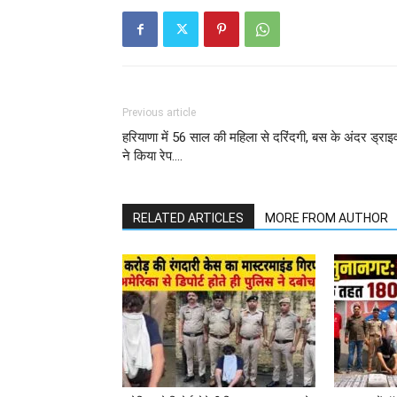
Previous article
हरियाणा में 56 साल की महिला से दरिंदगी, बस के अंदर ड्राइ
ने किया रेप….
RELATED ARTICLES
MORE FROM AUTHOR