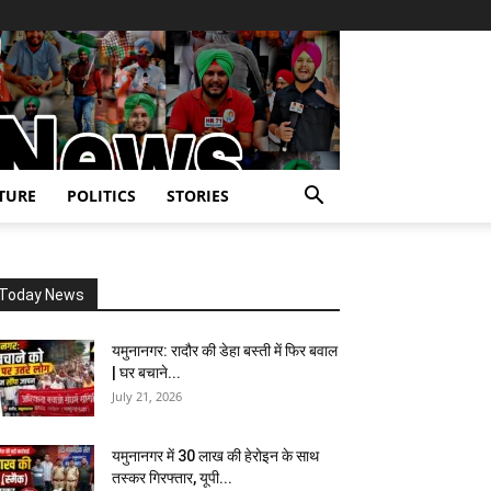
TURE
POLITICS
STORIES
Today News
यमुनानगर: रादौर की डेहा बस्ती में फिर बवाल
| घर बचाने...
July 21, 2026
यमुनानगर में 30 लाख की हेरोइन के साथ
तस्कर गिरफ्तार, यूपी...