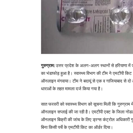
गुरुग्राम:
उत्तर प्रदेश के अलग-अलग स्थानों से हरियाणा मे
का भंडाफोड़ हुआ है। स्वास्थ्य विभाग की टीम ने एमटीपी किट
ऑनलाइन मंगवाया। टीम ने बदायूं से एक व गाजियाबाद से दो आ
धाराओं के तहत मामला दर्ज किया गया है।
सात फरवरी को स्वास्थ्य विभाग को सूचना मिली कि गुरुग्राम म
ऑनलाइन सप्लाई की जा रही है। एमटीपी एक्ट के जिला नोड
ऑनलाइन बिक्री की जांच के लिए ड्रग्स कंट्रोल अधिकारी
बिना किसी पर्चे के एमटीपी किट का ऑर्डर दिया।