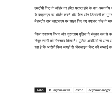
एमटीपी किट के ऑर्डर का ईमेल प्राप्त होने के बाद अमनदी
के व्हाट्सएप पर ऑर्डर करने और कैश ऑन डिलीवरी का भुगत
मेडस्टोर द्वारा व्हाट्सएप पर साझा किए गए क्यूआर कोड के म
जिला स्वास्थ्य विभाग और गुरुग्राम पुलिस ने संयुक्त रूप से का
रिपूल त्यागी को गिरफ्तार किया है। पुलिस आरोपियों से अन्य 
रहा है कि आरोपी किन जगहों से ऑनलाइन किट की सप्लाई क
TAGS
# Haryana news
crime
dc yamunanagar