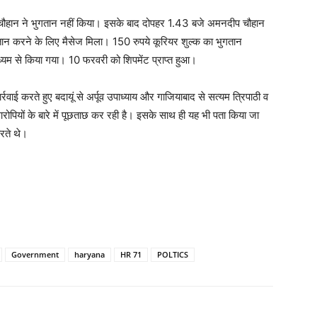
प चौहान ने भुगतान नहीं किया। इसके बाद दोपहर 1.43 बजे अमनदीप चौहान
ान करने के लिए मैसेज मिला। 150 रुपये कूरियर शुल्क का भुगतान
ाध्यम से किया गया। 10 फरवरी को शिपमेंट प्राप्त हुआ।
र्रवाई करते हुए बदायूं से अर्पूव उपाध्याय और गाजियाबाद से सत्यम त्रिपाठी व
आरोपियों के बारे में पूछताछ कर रही है। इसके साथ ही यह भी पता किया जा
रते थे।
Government
haryana
HR 71
POLTICS