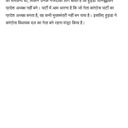
की संभावना थी, लेकिन उनके नजदीकी लोग बताते हैं कि हुड्डा जानबूझकर
प्रदेश अध्यक्ष नहीं बने। पार्टी में आम धारणा है कि जो नेता कांग्रेस पार्टी का
प्रदेश अध्यक्ष बनता है, वह कभी मुख्यमंत्री नहीं बन पाया है। इसलिए हुड्डा ने
कांग्रेस विधायक दल का नेता बने रहना मंजूर किया है।