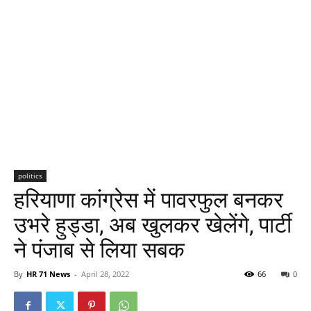
politics
हरियाणा कांग्रेस में पावरफुल बनकर
उभरे हुड्डा, अब खुलकर खेलेंगे, पार्टी
ने पंजाब से लिया सबक
By
HR 71 News
-
April 28, 2022
66
0