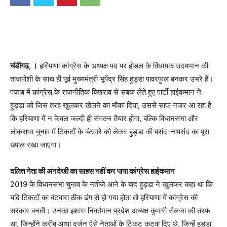
चंडीगढ़, ।
हरियाणा कांग्रेस के अध्यक्ष पद पर होडल के विधायक उदयभान की
ताजपोशी के साथ ही पूर्व मुख्यमंत्री भूपेंद्र सिंह हुड्डा पावरफुल बनकर उभरे हैं।
पंजाब में कांग्रेस के राजनीतिक बिखराव से सबक लेते हुए पार्टी हाईकमान ने
हुड्डा को जिस तरह खुलकर खेलने का मौका दिया, उससे साफ नजर आ रहा है
कि हरियाणा में न केवल जल्दी ही संगठन तैयार होगा, बल्कि विधानसभा और
लोकसभा चुनाव में टिकटों के बंटवारे को लेकर हुड्डा की पसंद-नापसंद का पूरा
ख्याल रखा जाएगा।
दलित नेता की अनदेखी का साहस नहीं कर पाया कांग्रेस हाईकमान
2019 के विधानसभा चुनाव के नतीजे आने के बाद हुड्डा ने खुलकर कहा था कि
यदि टिकटों का बंटवारा ठीक ढंग से हो गया होता तो हरियाणा में कांग्रेस की
सरकार बनती। उनका इशारा निवर्तमान प्रदेश अध्यक्ष कुमारी सैलजा की तरफ
था, जिन्होंने करीब आधा दर्जन ऐसे नेताओं के टिकट कटवा दिए थे, जिन्हें हुड्डा