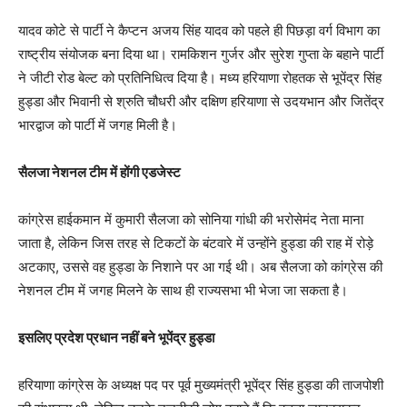
यादव कोटे से पार्टी ने कैप्टन अजय सिंह यादव को पहले ही पिछड़ा वर्ग विभाग का
राष्ट्रीय संयोजक बना दिया था। रामकिशन गुर्जर और सुरेश गुप्ता के बहाने पार्टी
ने जीटी रोड बेल्ट को प्रतिनिधित्व दिया है। मध्य हरियाणा रोहतक से भूपेंद्र सिंह
हुड्डा और भिवानी से श्रुति चौधरी और दक्षिण हरियाणा से उदयभान और जितेंद्र
भारद्वाज को पार्टी में जगह मिली है।
सैलजा नेशनल टीम में होंगी एडजेस्ट
कांग्रेस हाईकमान में कुमारी सैलजा को सोनिया गांधी की भरोसेमंद नेता माना
जाता है, लेकिन जिस तरह से टिकटों के बंटवारे में उन्होंने हुड्डा की राह में रोड़े
अटकाए, उससे वह हुड्डा के निशाने पर आ गई थी। अब सैलजा को कांग्रेस की
नेशनल टीम में जगह मिलने के साथ ही राज्यसभा भी भेजा जा सकता है।
इसलिए प्रदेश प्रधान नहीं बने भूपेंद्र हुड्डा
हरियाणा कांग्रेस के अध्यक्ष पद पर पूर्व मुख्यमंत्री भूपेंद्र सिंह हुड्डा की ताजपोशी