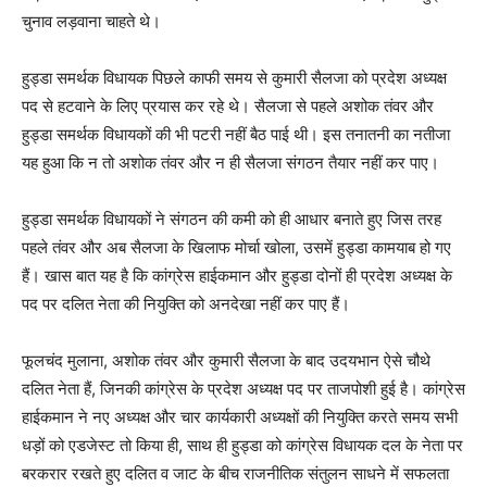
चुनाव लड़वाना चाहते थे।
हुड्डा समर्थक विधायक पिछले काफी समय से कुमारी सैलजा को प्रदेश अध्यक्ष
पद से हटवाने के लिए प्रयास कर रहे थे। सैलजा से पहले अशोक तंवर और
हुड्डा समर्थक विधायकों की भी पटरी नहीं बैठ पाई थी। इस तनातनी का नतीजा
यह हुआ कि न तो अशोक तंवर और न ही सैलजा संगठन तैयार नहीं कर पाए।
हुड्डा समर्थक विधायकों ने संगठन की कमी को ही आधार बनाते हुए जिस तरह
पहले तंवर और अब सैलजा के खिलाफ मोर्चा खोला, उसमें हुड्डा कामयाब हो गए
हैं। खास बात यह है कि कांग्रेस हाईकमान और हुड्डा दोनों ही प्रदेश अध्यक्ष के
पद पर दलित नेता की नियुक्ति को अनदेखा नहीं कर पाए हैं।
फूलचंद मुलाना, अशोक तंवर और कुमारी सैलजा के बाद उदयभान ऐसे चौथे
दलित नेता हैं, जिनकी कांग्रेस के प्रदेश अध्यक्ष पद पर ताजपोशी हुई है। कांग्रेस
हाईकमान ने नए अध्यक्ष और चार कार्यकारी अध्यक्षों की नियुक्ति करते समय सभी
धड़ों को एडजेस्ट तो किया ही, साथ ही हुड्डा को कांग्रेस विधायक दल के नेता पर
बरकरार रखते हुए दलित व जाट के बीच राजनीतिक संतुलन साधने में सफलता