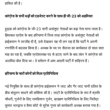
हासिल की है।
कांग्रेस के सभी धड़ों को एडजेस्ट करने के साथ ही जी-23 को अहमियत
हुड्डा को कांग्रेस के जी-23 यानी असंतुष्ट नेताओं का बड़ा नेता माना जाता है।
हिमाचल प्रदेश के बाद हरियाणा में जिस तरह कांग्रेस के असंतुष्ट नेताओं को
हाईकमान ने तरजीह दी है, उसे देखकर यह भी लग रहा है कि पार्टी ने अपनी
रणनीति में बदलाव किया है। अध्यक्ष के पद पर सैलजा का कार्यकाल दो साल सात
माह का रहा है, जबकि प्रदेशाध्यक्ष पद से हटाए जाने के बाद तंवर ने कांग्रेस को
अलविदा बोल दिया था। वे वर्तमान में आम आदमी पार्टी में सक्रिय हैं।
हरियाणा के चारों कोनों को मिला प्रतिनिधित्व
नई नियुक्ति के साथ ही कांग्रेस हाईकमान ने जाट और गैर जाट यानी दलित के
बीच संतुलन साधने की कोशिश की है। जाटों के प्रतिनिधित्व के रूप में श्रुति
चौधरी, गुर्जरों के लिए रामकिशन गुर्जर, ब्राह्मण प्रतिनिधित्व के लिए जितेंद्र
कुमार भारद्वाज व वैश्य कोटे से सुरेश गुप्ता को कार्यकारी अध्यक्ष बनाया गया है।