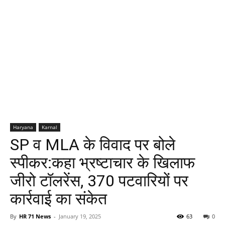
Haryana
Karnal
SP व MLA के विवाद पर बोले
स्पीकर:कहा भ्रष्टाचार के खिलाफ
जीरो टॉलरेंस, 370 पटवारियों पर
कार्रवाई का संकेत
By
HR 71 News
-
January 19, 2025
63
0