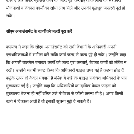
करवाए और अंडर प्रोसेस कार्य को जल्द पूरा करवाएं ताकि लोगों को सरकारी
योजनाओं व विकास कार्यों का सीधा लाभ मिले और उनकी मूलभूत जरूरतें पूरी हो
सकें।
सीएम अनाउंसमेंट के कार्यों को जल्दी पूरा
करें
कल्याण ने कहा कि सीएम अनाउंसमेंट को सभी विभागों के अधिकारी अपनी
प्राथमिकताओं में शामिल करें ताकि कार्य जल्द से जल्द पूरे हो सकें। उन्होंने कहा
कि आपसी तालमेल बनाकर कार्यों को जल्द पूरा करवाएं, बेवजह कार्यों को लंबित न
रखें। उन्होंने यह भी स्पष्ट किया कि अधिकारी फाइल उपर गई है कहना छोड़ दें
क्यूंकि ऊपर तो केवल भगवान है बल्कि ये कहें कि फाइल संबंधित अधिकारी के पास
मुख्यालय गई है। उन्होंने कहा कि अधिकारियों का दायित्व केवल फाइल को
मुख्यालय भेजना ही नहीं बल्कि उसे गंभीरता से फॉलो करना भी है। अगर किसी
कार्य में दिक्कत आती है तो इसकी सूचना मुझे दे सकते हैं।