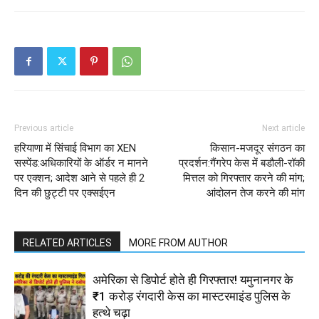
Previous article
Next article
हरियाणा में सिंचाई विभाग का XEN
किसान-मजदूर संगठन का
सस्पेंड:अधिकारियों के ऑर्डर न मानने
प्रदर्शन:गैंगरेप केस में बडौली-रॉकी
पर एक्शन; आदेश आने से पहले ही 2
मित्तल को गिरफ्तार करने की मांग;
दिन की छुट्टी पर एक्सईएन
आंदोलन तेज करने की मांग
RELATED ARTICLES
MORE FROM AUTHOR
अमेरिका से डिपोर्ट होते ही गिरफ्तार! यमुनानगर के
₹1 करोड़ रंगदारी केस का मास्टरमाइंड पुलिस के
हत्थे चढ़ा