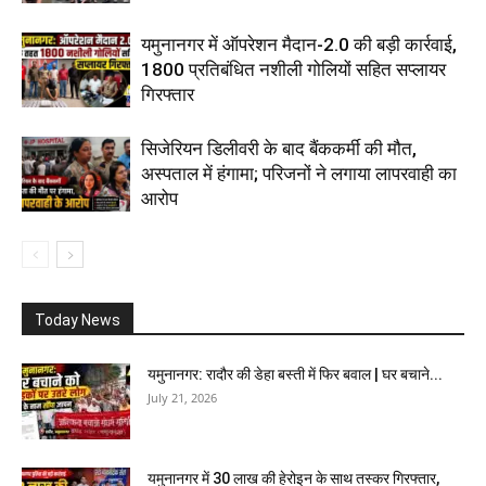
यमुनानगर में ऑपरेशन मैदान-2.0 की बड़ी कार्रवाई,
1800 प्रतिबंधित नशीली गोलियों सहित सप्लायर
गिरफ्तार
सिजेरियन डिलीवरी के बाद बैंककर्मी की मौत,
अस्पताल में हंगामा; परिजनों ने लगाया लापरवाही का
आरोप
Today News
यमुनानगर: रादौर की डेहा बस्ती में फिर बवाल | घर बचाने...
July 21, 2026
यमुनानगर में 30 लाख की हेरोइन के साथ तस्कर गिरफ्तार,