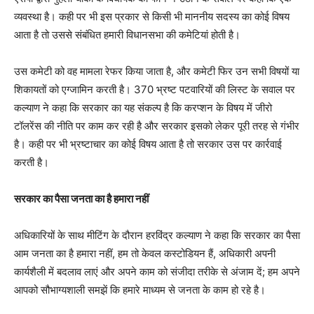
व्यवस्था है। कही पर भी इस प्रकार से किसी भी माननीय सदस्य का कोई विषय
आता है तो उससे संबंधित हमारी विधानसभा की कमेटियां होती है।
उस कमेटी को वह मामला रेफर किया जाता है, और कमेटी फिर उन सभी विषयों या
शिकायतों को एग्जामिन करती है। 370 भ्रष्ट पटवारियों की लिस्ट के सवाल पर
कल्याण ने कहा कि सरकार का यह संकल्प है कि करप्शन के विषय में जीरो
टॉलरेंस की नीति पर काम कर रही है और सरकार इसको लेकर पूरी तरह से गंभीर
है। कही पर भी भ्रष्टाचार का कोई विषय आता है तो सरकार उस पर कार्रवाई
करती है।
सरकार का पैसा जनता का है हमारा
नहीं
अधिकारियों के साथ मीटिंग के दौरान हरविंद्र कल्याण ने कहा कि सरकार का पैसा
आम जनता का है हमारा नहीं, हम तो केवल कस्टोडियन हैं, अधिकारी अपनी
कार्यशैली में बदलाव लाएं और अपने काम को संजीदा तरीके से अंजाम दें; हम अपने
आपको सौभाग्यशाली समझें कि हमारे माध्यम से जनता के काम हो रहे है।