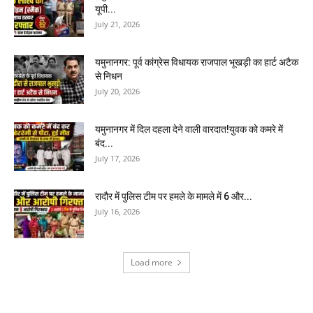
यूपी...
July 21, 2026
यमुनानगर: पूर्व कांग्रेस विधायक राजपाल भूखड़ी का हार्ट अटैक
से निधन
July 20, 2026
यमुनानगर में दिल दहला देने वाली वारदात!युवक को कमरे में
बंद...
July 17, 2026
रादौर में पुलिस टीम पर हमले के मामले में 6 और...
July 16, 2026
Load more