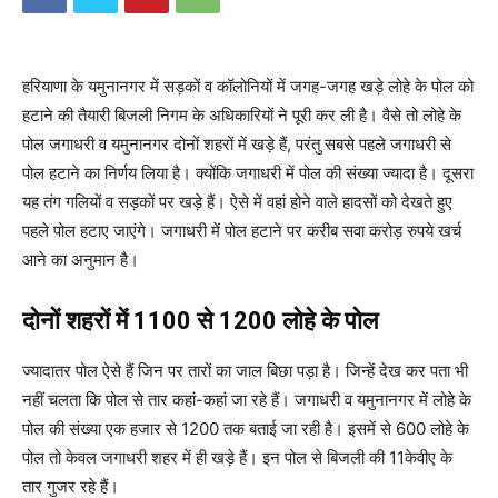
हरियाणा के यमुनानगर में सड़कों व कॉलोनियों में जगह-जगह खड़े लोहे के पोल को
हटाने की तैयारी बिजली निगम के अधिकारियों ने पूरी कर ली है। वैसे तो लोहे के
पोल जगाधरी व यमुनानगर दोनों शहरों में खड़े हैं, परंतु सबसे पहले जगाधरी से
पोल हटाने का निर्णय लिया है। क्योंक‌ि जगाधरी में पोल की संख्या ज्यादा है। दूसरा
यह तंग गलियों व सड़कों पर खड़े हैं। ऐसे में वहां होने वाले हादसों को देखते हुए
पहले पोल हटाए जाएंगे। जगाधरी में पोल हटाने पर करीब सवा करोड़ रुपये खर्च
आने का अनुमान है।
दोनों शहरों में 1100 से 1200 लोहे के पोल
ज्यादातर पोल ऐसे हैं जिन पर तारों का जाल ‌बिछा पड़ा है। जिन्हें देख कर पता भी
नहीं चलता क‌ि पोल से तार कहां-कहां जा रहे हैं। जगाधरी व यमुनानगर में लोहे के
पोल की संख्या एक हजार से 1200 तक बताई जा रही है। इसमें से 600 लोहे के
पोल तो केवल जगाधरी शहर में ही खड़े हैं। इन पोल से बिजली की 11केवीए के
तार गुजर रहे हैं।