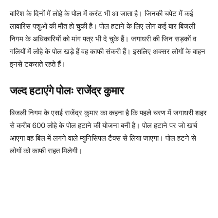
बारिश के दिनों में ‌लोहे के पोल में करंट भी आ जाता है। ‌जिनकी चपेट में कई
लावारिस पशुओं की मौत हो चुकी है। पोल हटाने के ल‌िए लोग कई बार बिजली
निगम के अधिकारियों को मांग पत्र भी दे चुके हैं। जगाधरी की जिन सड़कों व
गलियों में लोहे के पोल खड़े हैं वह काफी संकरी हैं। इसलिए अक्सर लोगों के वाहन
इनसे टकराते रहते हैं।
जल्द हटाएंगे पोलः राजेंद्र कुमार
बिजली निगम के एसई राजेंद्र कुमार का कहना है क‌ि पहले चरण में जगाधरी शहर
से करीब 600 लोहे के पोल हटाने की योजना बनी है। पोल हटाने पर जो खर्च
आएगा वह बिल में लगने वाले म्युनिसिपल टैक्स से लिया जाएगा। पोल हटने से
लोगों को काफी राहत मिलेगी।