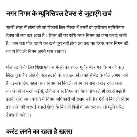
नगर निगम के म्युनिसिपल टैक्स से जुटाएंगे खर्च
शहरी क्षेत्र में लोगों को जो बिजली बिल मिलते हैं उनमें दो प्रतिशत म्युनिसिपल
टैक्स भी लग कर आता है। टैक्स की यह राशि नगर निगम को जमा कराई जाती
है। जब तक पोल हटाने का खर्च पूरा नहीं होगा तब तक यह टैक्स नगर निगम की
बजाय बिजली निगम अपने पास रखेगा।
पोल हटाने के लिए शिक्षा एवं वन मंत्री कंवरपाल गुर्जर भी नगर निगम को पत्र
लिख चुके हैं। लोहे के पोल हटाने के बाद उनकी जगह सीमेंट के पोल लगाए जाने
हैं। इसके लिए पहले नगर निगम को बिजली नि‌गम को सवा करोड़ रुपए जमा
कराने की जरूरत पड़ेगी, लेकिन नगर निगम का खजाना पहले ही खाली पड़ा है।
इतनी राशि जमा कराने में निगम अधिकारी भी सक्षम नहीं है। ऐसे में बिजली निगम
इस राशि की भरपाई शहरी क्षेत्र के बिजली बिलों में लग कर आ रहे म्युनिसपिल
टैक्स से करेगा।
करंट लगने का रहता है खतरा