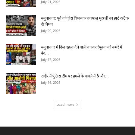
July 21, 2026
यमुनानगर: पूर्व कांग्रेस विधायक राजपाल भूखड़ी का हार्ट अटैक
से निधन
July 20, 2026
यमुनानगर में दिल दहला देने वाली वारदात!युवक को कमरे में
बंद...
July 17, 2026
रादौर में पुलिस टीम पर हमले के मामले में 6 और...
July 16, 2026
Load more