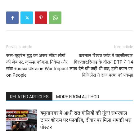
Previous article
Next article
रूस-यूक्रेन युद्ध का असर सीधा लोगों
करनाल रिश्वत कांड में तहसीलदार
की जेब पर, क्रूड, कोयला, निकेल और
गिरफ्तार:रिमांड के दौरान DTP ने 14
तांबा:Russia Ukraine War Impact
लाख देने की कही थी बात, इसी बयान पर
on People
विजिलेंस ने राज बख्श को पकड़ा
RELATED ARTICLES
MORE FROM AUTHOR
यमुनानगर में आधी रात गोलियों की गूंज! सभरवाल
टायर शोरूम पर फायरिंग, दीवार पर मिला धमकी भरा
पोस्टर