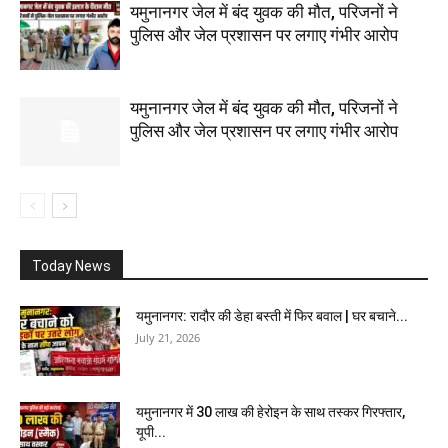
यमुनानगर जेल में बंद युवक की मौत, परिजनों ने
पुलिस और जेल प्रशासन पर लगाए गंभीर आरोप
यमुनानगर जेल में बंद युवक की मौत, परिजनों ने
पुलिस और जेल प्रशासन पर लगाए गंभीर आरोप
Today News
यमुनानगर: रादौर की डेहा बस्ती में फिर बवाल | घर बचाने...
July 21, 2026
यमुनानगर में 30 लाख की हेरोइन के साथ तस्कर गिरफ्तार,
यूपी...