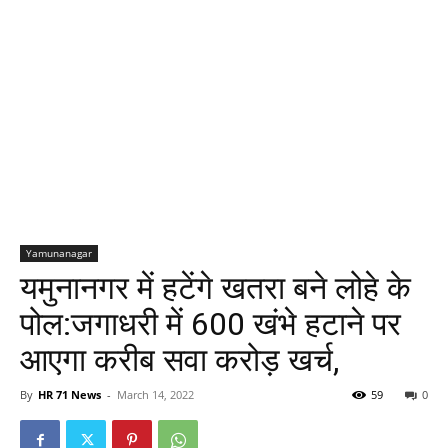
Yamunanagar
यमुनानगर में हटेंगे खतरा बने लोहे के
पोल:जगाधरी में 600 खंभे हटाने पर
आएगा करीब सवा करोड़ खर्च,
By
HR 71 News
-
March 14, 2022
59
0