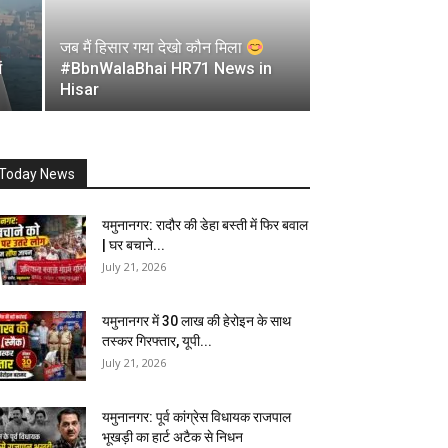
जब मैं हिसार गया देखो कौन मिला
ं
#BbnWalaBhai HR71 News in
Hisar
Today News
यमुनानगर: रादौर की डेहा बस्ती में फिर बवाल
| घर बचाने...
July 21, 2026
यमुनानगर में 30 लाख की हेरोइन के साथ
तस्कर गिरफ्तार, यूपी...
July 21, 2026
यमुनानगर: पूर्व कांग्रेस विधायक राजपाल
भूखड़ी का हार्ट अटैक से निधन