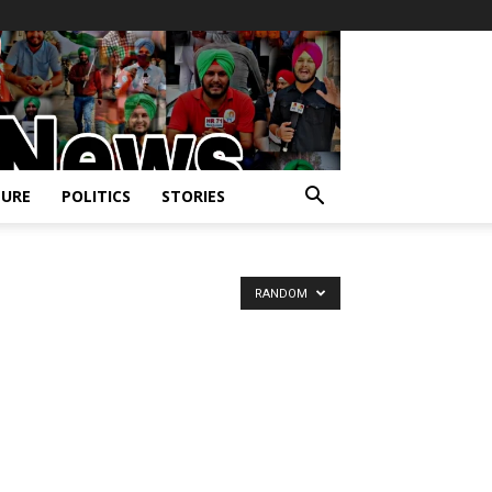
URE
POLITICS
STORIES
RANDOM