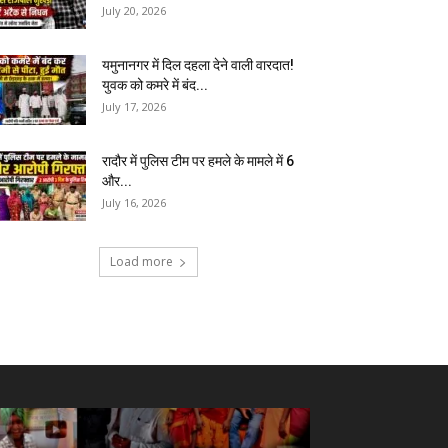
July 20, 2026
यमुनानगर में दिल दहला देने वाली वारदात!
युवक को कमरे में बंद...
July 17, 2026
रादौर में पुलिस टीम पर हमले के मामले में 6
और...
July 16, 2026
Load more