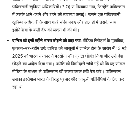
पाकिस्तानी खुफिया अधिकारियों (PIO) से मिलवाया गया, जिन्होंने पाकिस्तान
में उसके आने-जाने और रहने की व्यवस्था कराई। उसने एक पाकिस्तानी
खुफिया अधिकारी के साथ गहरे संबंध बनाए और हाल ही में उसके साथ
इंडोनेशिया के बाली द्वीप की यात्रा भी की थी।
दानिश को इसी महीने भारत छोड़ने को कहा गया:
मीडिया रिपोर्ट्स के मुताबिक,
एहसान-उर-रहीम उर्फ दानिश को जासूसी में शामिल होने के आरोप में 13 मई
2025 को भारत सरकार ने परसोना नॉन ग्राटा घोषित किया और उसे देश
छोड़ने का आदेश दिया गया। ज्योति को जिम्मेदारी सौंपी गई थी कि वह सोशल
मीडिया के माध्यम से पाकिस्तान की सकारात्मक छवि पेश करे। पाकिस्तान
उसका इस्तेमाल भारत के विरुद्ध प्रचार और जासूसी गतिविधियों के लिए कर
रहा था।