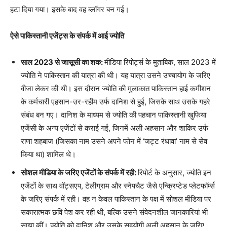
हटा दिया गया। इसके बाद वह ब्लॉगर बन गई।
ऐसे पाकिस्तानी एजेंट्स के संपर्क में आई ज्योति
साल 2023 से जासूसी का शक:
मीडिया रिपोर्ट्स के मुताबिक, साल 2023 में
ज्योति ने पाकिस्तान की यात्रा की थी। यह यात्रा उसने उच्चायोग के जरिए
वीजा लेकर की थी। इस दौरान ज्योति की मुलाकात पाकिस्तान हाई कमीशन
के कर्मचारी एहसान-उर-रहीम उर्फ दानिश से हुई, जिसके साथ उसके गहरे
संबंध बन गए। दानिश के माध्यम से ज्योति की पहचान पाकिस्तानी खुफिया
एजेंसी के अन्य एजेंटों से कराई गई, जिनमें अली अहसान और शाकिर उर्फ
राणा शहबाज (जिसका नाम उसने अपने फोन में ‘जट्ट रंधावा’ नाम से सेव
किया था) शामिल थे।
सोशल मीडिया के जरिए एजेंटों के संपर्क में रही:
रिपोर्ट के अनुसार, ज्योति इन
एजेंटों के साथ वॉट्सएप, टेलीग्राम और स्नेपचैट जैसे एन्क्रिप्टेड प्लेटफॉर्म्स
के जरिए संपर्क में रही। वह न केवल पाकिस्तान के पक्ष में सोशल मीडिया पर
सकारात्मक छवि पेश कर रही थी, बल्कि उसने संवेदनशील जानकारियां भी
साझा कीं। ज्योति को दानिश और उसके सहयोगी अली अहसान के जरिए