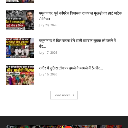
यमुनानगर: पूर्व कांग्रेस विधायक राजपाल भूखड़ी का हार्ट अटैक
से निधन
July 20, 2026
यमुनानगर में दिल दहला देने वाली वारदात!युवक को कमरे में
बंद...
July 17, 2026
रादौर में पुलिस टीम पर हमले के मामले में 6 और...
July 16, 2026
Load more