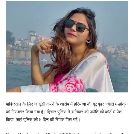
पाकिस्तान के लिए जासूसी करने के आरोप में हरियाणा की यूट्यूबर ज्योति मल्होत्रा
को गिरफ्तार किया गया है। हिसार पुलिस ने शनिवार को ज्योति को कोर्ट में पेश
किया, जहां पुलिस को 5 दिन की रिमांड मिल गई।