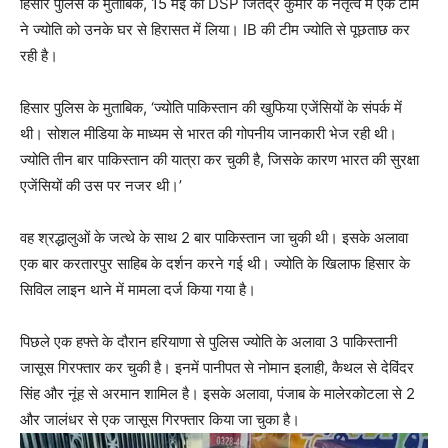
हिसार पुलिस के मुताबिक, 15 मई को DSP जितेंद्र कुमार के नेतृत्व में एक टीम
ने ज्योति को उनके घर से हिरासत में लिया। IB की टीम ज्योति से पूछताछ कर
रही है।
हिसार पुलिस के मुताबिक, ‘ज्योति पाकिस्तान की खुफिया एजेंसियों के संपर्क में
थी। सोशल मीडिया के माध्यम से भारत की गोपनीय जानकारी भेज रही थी।
ज्योति तीन बार पाकिस्तान की यात्रा कर चुकी है, जिसके कारण भारत की सुरक्षा
एजेंसियों की उस पर नजर थी।’
वह श्रद्धालुओं के जत्थे के साथ 2 बार पाकिस्तान जा चुकी थी। इसके अलावा
एक बार करतारपुर साहिब के दर्शन करने गई थी। ज्योति के खिलाफ हिसार के
सिविल लाइन थाने में मामला दर्ज किया गया है।
पिछले एक हफ्ते के दौरान हरियाणा से पुलिस ज्योति के अलावा 3 पाकिस्तानी
जासूस गिरफ्तार कर चुकी है। इनमें पानीपत से नोमान इलाही, कैथल से देविंदर
सिंह और नूंह से अरमान शामिल है। इसके अलावा, पंजाब के मालेरकोटला से 2
और जालंधर से एक जासूस गिरफ्तार किया जा चुका है।