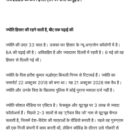
ज्योति हिसार की रहने वाली है, बीए तक पढ़ाई की
ज्योति की उम्र 33 साल है। उसका घर हिसार के न्यू अग्रसेन कॉलोनी में है।
BA की पढ़ाई की है। अविवाहित है और ज्यादातर दिल्ली में रहती है। 6 मई को वह
हिसार से दिल्ली गई थी।
ज्योति के पिता हरीश कुमार मल्होत्रा बिजली निगम से रिटायर्ड हैं। ज्योति का
पासपोर्ट 22 अक्टूबर 2018 को बना था। यह 21 अक्टूबर 2028 तक वैध है।
ज्योति और उनके पिता के खिलाफ पुलिस में कोई पुराना मामला दर्ज नहीं है।
ज्योति सोशल मीडिया पर एक्टिव है। फेसबुक और यूट्यूब पर 3 लाख से ज्यादा
फॉलोअर्स हैं। पिछले 2-3 सालों से वह ‘ट्रैवल विद जो’ नाम से यूट्यूब चैनल
चलाती है, जिसमें देश-विदेश की यात्राओं के वीडियो बनाती है। पहले वह गुरुग्राम
की एक निजी कंपनी में काम करती थी, लेकिन कोविड के दौरान उसे नौकरी से