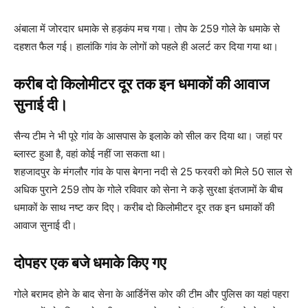
अंबाला में जोरदार धमाके से हड़कंप मच गया। तोप के 259 गोले के धमाके से
दहशत फैल गई। हालांकि गांव के लोगों को पहले ही अलर्ट कर दिया गया था।
करीब दो किलोमीटर दूर तक इन धमाकों की आवाज
सुनाई दी।
सैन्‍य टीम ने भी पूरे गांव के आसपास के इलाके को सील कर दिया था। जहां पर
ब्‍लास्‍ट हुआ है, वहां कोई नहीं जा सकता था।
शहजादपुर के मंगलौर गांव के पास बेगना नदी से 25 फरवरी को मिले 50 साल से
अधिक पुराने 259 तोप के गोले रविवार को सेना ने कड़े सुरक्षा इंतजामों के बीच
धमाकों के साथ नष्ट कर दिए। करीब दो किलोमीटर दूर तक इन धमाकों की
आवाज सुनाई दी।
दोपहर एक बजे धमाके किए गए
गोले बरामद होने के बाद सेना के आर्डिनेंस कोर की टीम और पुलिस का यहां पहरा