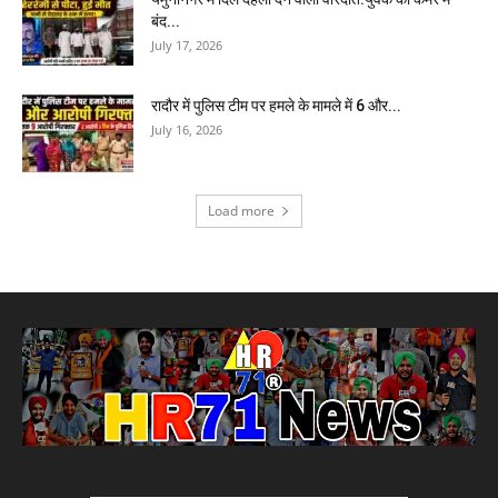
बंद...
July 17, 2026
रादौर में पुलिस टीम पर हमले के मामले में 6 और...
July 16, 2026
Load more