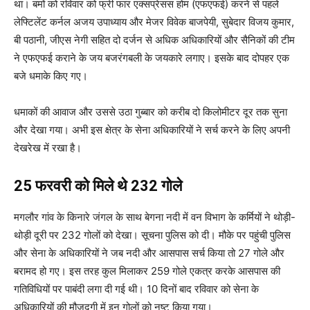
था। बमों को रविवार को फ्री फार एक्सप्रेसस होम (एफएफई) करने से पहले
लेफ्टिलेंट कर्नल अजय उपाध्याय और मेजर विवेक बाजपेयी, सुबेदार विजय कुमार,
बी पठानी, जीएस नेगी सहित दो दर्जन से अधिक अधिकारियों और सैनिकों की टीम
ने एफएफई कराने के जय बजरंगबली के जयकारे लगाए। इसके बाद दोपहर एक
बजे धमाके किए गए।
धमाकों की आवाज और उससे उठा गुब्बार को करीब दो किलोमीटर दूर तक सुना
और देखा गया। अभी इस क्षेत्र के सेना अधिकारियों ने सर्च करने के लिए अपनी
देखरेख में रखा है।
25 फरवरी को मिले थे 232 गोले
मगलौर गांव के किनारे जंगल के साथ बेगना नदी में वन विभाग के कर्मियों ने थोड़ी-
थोड़ी दूरी पर 232 गोलों को देखा। सूचना पुलिस को दी। मौके पर पहुंची पुलिस
और सेना के अधिकारियों ने जब नदी और आसपास सर्च किया तो 27 गोले और
बरामद हो गए। इस तरह कुल मिलाकर 259 गोले एकत्र करके आसपास की
गतिविधियों पर पाबंदी लगा दी गई थी। 10 दिनों बाद रविवार को सेना के
अधिकारियों की मौजूदगी में इन गोलों को नष्ट किया गया।