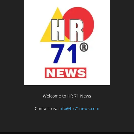
Welcome to HR 71 News
Contact us:
info@hr71news.com