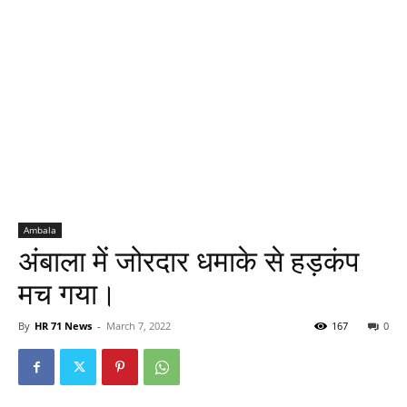
Ambala
अंबाला में जोरदार धमाके से हड़कंप
मच गया।
By
HR 71 News
-
March 7, 2022
167
0