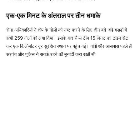
एक-एक मिनट के अंतराल पर तीन धमाके
सेना अधिकारियों ने तोप के गोलों को नष्ट करने के लिए तीन बड़े-बड़े गड्ढों में
सभी 259 गोलों को लगा दिया। इसके बाद सैन्य टीम 15 मिनट का टाइम सेट
कर एक किलोमीटर दूर सुरक्षित स्थान पर पहुंच गई। गांवों और आसपास पहले ही
सरपंच और पुलिस ने सतर्क रहने की मुनादी करा रखी थी