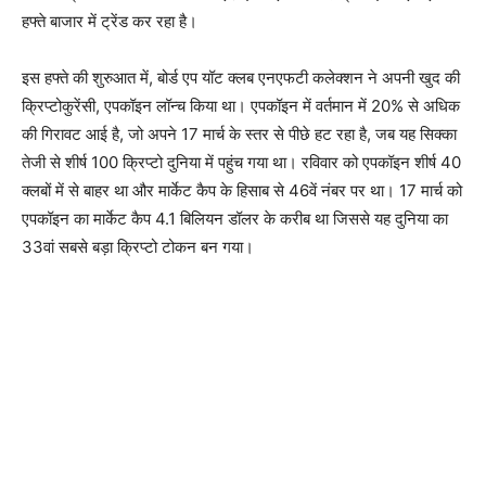
हफ्ते बाजार में ट्रेंड कर रहा है।
इस हफ्ते की शुरुआत में, बोर्ड एप यॉट क्लब एनएफटी कलेक्शन ने अपनी खुद की
क्रिप्टोकुरेंसी, एपकॉइन लॉन्च किया था। एपकॉइन में वर्तमान में 20% से अधिक
की गिरावट आई है, जो अपने 17 मार्च के स्तर से पीछे हट रहा है, जब यह सिक्का
तेजी से शीर्ष 100 क्रिप्टो दुनिया में पहुंच गया था। रविवार को एपकॉइन शीर्ष 40
क्लबों में से बाहर था और मार्केट कैप के हिसाब से 46वें नंबर पर था। 17 मार्च को
एपकॉइन का मार्केट कैप 4.1 बिलियन डॉलर के करीब था जिससे यह दुनिया का
33वां सबसे बड़ा क्रिप्टो टोकन बन गया।