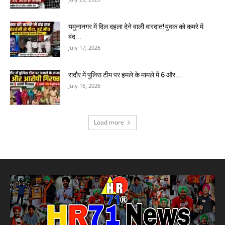
यमुनानगर में दिल दहला देने वाली वारदात!युवक को कमरे में
बंद...
July 17, 2026
रादौर में पुलिस टीम पर हमले के मामले में 6 और...
July 16, 2026
Load more