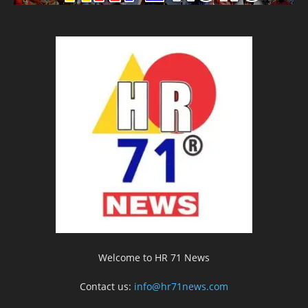
Welcome to HR 71 News
Contact us:
info@hr71news.com