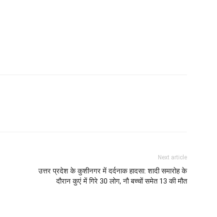
Next article
उत्तर प्रदेश के कुशीनगर में दर्दनाक हादसा: शादी समारोह के
दौरान कुएं में गिरे 30 लोग, नौ बच्चों समेत 13 की मौत