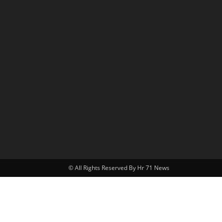
© All Rights Reserved By Hr 71 News