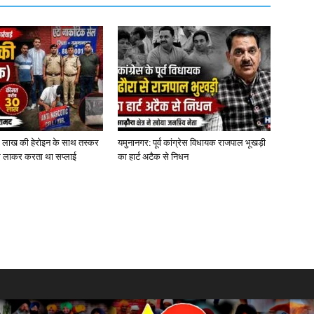
0 लाख की हेरोइन के साथ तस्कर
यमुनानगर: पूर्व कांग्रेस विधायक राजपाल भूखड़ी
 से लाकर करता था सप्लाई
का हार्ट अटैक से निधन