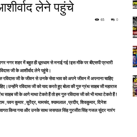
ीर्वाद लेने पहुंचे
65
0
नगर नगर शहर में बहुत ही धूमधाम से मनाई गई !इस मौके पर बीएसपी प्रभारी
विदास जी के आशीर्वाद लेने पहुंचे।
गुरु रविदास जी के जीवन से उनके सेवा भाव को अपने जीवन में अपनाना चाहिए
हिए।उन्होंने रविदास जी को याद करते हुए बोला की गुरु ग्रंथ साहब जी महाराज
ंथ साहब जी के आगे माथा टेकते हैं तो हम गुरु रविदास जी को भी माथा टेकते हैं !
म ,पवन कुमार ,सुरेंद्र, मामचंद, श्यामलाल ,प्रदीप, शिवकुमार, दिनेश
स्वागत किया गया और उनके साथ जसपाल सिंह गुरजीत सिंह गजल सुंदर नारंग