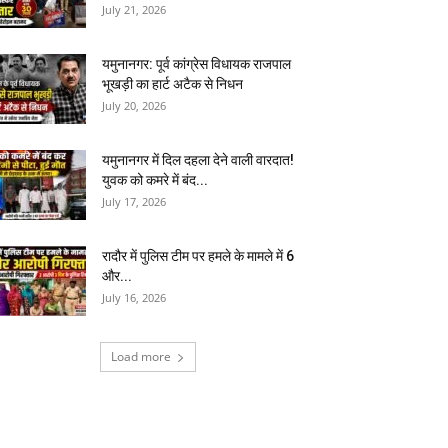
July 21, 2026
यमुनानगर: पूर्व कांग्रेस विधायक राजपाल
भूखड़ी का हार्ट अटैक से निधन
July 20, 2026
यमुनानगर में दिल दहला देने वाली वारदात!
युवक को कमरे में बंद...
July 17, 2026
रादौर में पुलिस टीम पर हमले के मामले में 6
और...
July 16, 2026
Load more