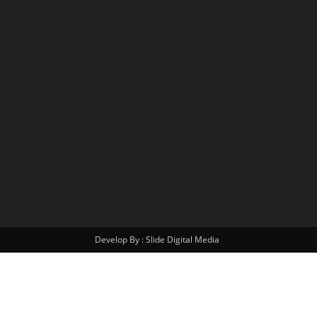
Develop By : Slide Digital Media