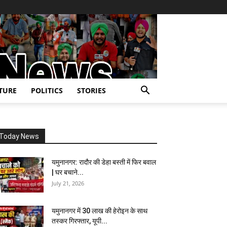
TURE
POLITICS
STORIES
Today News
यमुनानगर: रादौर की डेहा बस्ती में फिर बवाल
| घर बचाने...
July 21, 2026
यमुनानगर में 30 लाख की हेरोइन के साथ
तस्कर गिरफ्तार, यूपी...