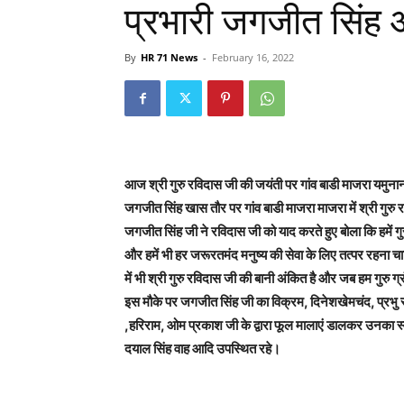
प्रभारी जगजीत सिंह आश
By
HR 71 News
-
February 16, 2022
आज श्री गुरु रविदास जी की जयंती पर गांव बाडी माजरा यमुना
जगजीत सिंह खास तौर पर गांव बाडी माजरा माजरा में श्री गुरु र
जगजीत सिंह जी ने रविदास जी को याद करते हुए बोला कि हमें 
और हमें भी हर जरूरतमंद मनुष्य की सेवा के लिए तत्पर रहना चा
में भी श्री गुरु रविदास जी की बानी अंकित है और जब हम गुरु ग्र
इस मौके पर जगजीत सिंह जी का विक्रम, दिनेशखेमचंद, प्रभु रा
,हरिराम, ओम प्रकाश जी के द्वारा फूल मालाएं डालकर उनका 
दयाल सिंह वाह आदि उपस्थित रहे।