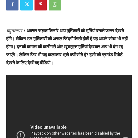
यमुनानगर।
अक्सर सड़क किनारे आप मूर्तिकारों को मूर्तियां बनाते जरूर देखते
होंगे। लेकिन उन मूर्तिकारों की असल जिंदगी कैसी होती है यह आपने सोचा भी नहीं
होगा। इनकी कमाल की कारीगरी और खूबसूरत मूर्तियां देखकर आप भी दंग रह
जाएंगे। लेकिन फिर भी यह कलाकार भूखे क्यों सोते हैं? इसी की ग्राउंड रिपोर्ट
देखने के लिए देखें यह वीडियो।