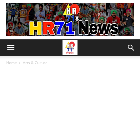
Home
Arts & Culture