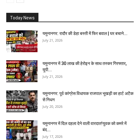
Today News
यमुनानगर: रादौर की डेहा बस्ती में फिर बवाल | घर बचाने...
July 21, 2026
यमुनानगर में 30 लाख की हेरोइन के साथ तस्कर गिरफ्तार,
यूपी...
July 21, 2026
यमुनानगर: पूर्व कांग्रेस विधायक राजपाल भूखड़ी का हार्ट अटैक
से निधन
July 20, 2026
यमुनानगर में दिल दहला देने वाली वारदात!युवक को कमरे में
बंद...
July 17, 2026