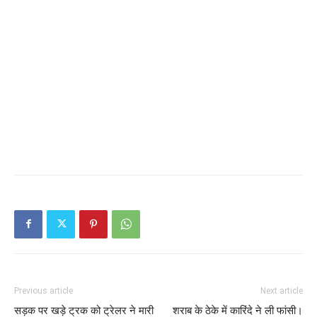
Previous article
Next article
सड़क पर खड़े ट्रक को ट्रेलर ने मारी
शराब के ठेके में कारिंदे ने ली फांसी।