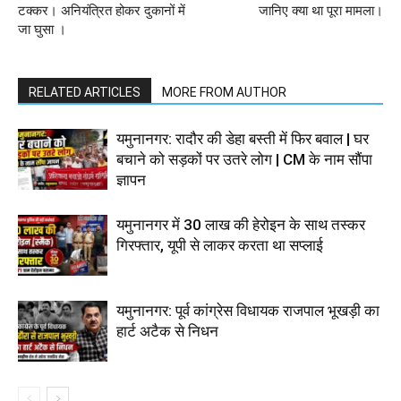
टक्कर। अनियंत्रित होकर दुकानों में
जानिए क्या था पूरा मामला।
जा घुसा ।
RELATED ARTICLES
MORE FROM AUTHOR
यमुनानगर: रादौर की डेहा बस्ती में फिर बवाल | घर
बचाने को सड़कों पर उतरे लोग | CM के नाम सौंपा
ज्ञापन
यमुनानगर में 30 लाख की हेरोइन के साथ तस्कर
गिरफ्तार, यूपी से लाकर करता था सप्लाई
यमुनानगर: पूर्व कांग्रेस विधायक राजपाल भूखड़ी का
हार्ट अटैक से निधन