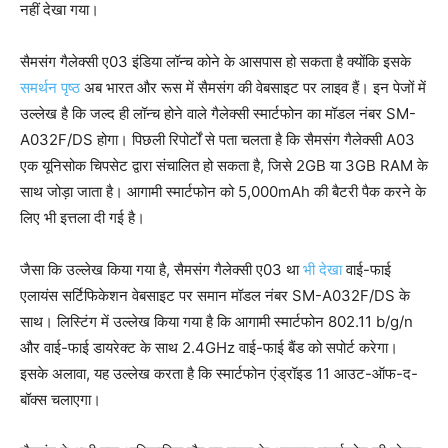
नहीं देखा गया।
सैमसंग गैलेक्सी ए03 इंडिया लॉन्च कोने के आसपास हो सकता है क्योंकि इसके
समर्थन पृष्ठ
अब भारत और रूस में सैमसंग की वेबसाइट पर लाइव हैं। इन पेजों में
उल्लेख है कि जल्द ही लॉन्च होने वाले गैलेक्सी स्मार्टफोन का मॉडल नंबर SM-
A032F/DS होगा। पिछली रिपोर्टों से पता चलता है कि सैमसंग गैलेक्सी A03
एक यूनिसोक चिपसेट द्वारा संचालित हो सकता है, जिसे 2GB या 3GB RAM के
साथ जोड़ा जाता है। आगामी स्मार्टफोन को 5,000mAh की बैटरी पैक करने के
लिए भी इत्तला दी गई है।
जैसा कि उल्लेख किया गया है, सैमसंग गैलेक्सी ए03 था
भी देखा
वाई-फाई
एलायंस सर्टिफिकेशन वेबसाइट पर समान मॉडल नंबर SM-A032F/DS के
साथ। लिस्टिंग में उल्लेख किया गया है कि आगामी स्मार्टफोन 802.11 b/g/n
और वाई-फाई डायरेक्ट के साथ 2.4GHz वाई-फाई बैंड को सपोर्ट करेगा।
इसके अलावा, यह उल्लेख करता है कि स्मार्टफोन एंड्रॉइड 11 आउट-ऑफ-द-
बॉक्स चलाएगा।