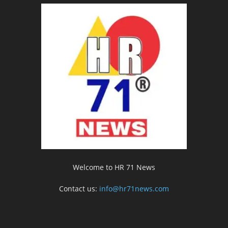
Welcome to HR 71 News
Contact us:
info@hr71news.com