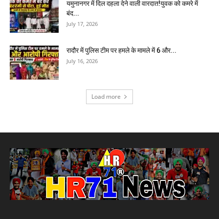
यमुनानगर में दिल दहला देने वाली वारदात!युवक को कमरे में
बंद...
July 17, 2026
रादौर में पुलिस टीम पर हमले के मामले में 6 और...
July 16, 2026
Load more