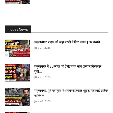
Today News
यमुनानगर: रादौर की डेहा बस्ती में फिर बवाल | घर बचाने...
July 21, 2026
यमुनानगर में 30 लाख की हेरोइन के साथ तस्कर गिरफ्तार,
यूपी...
July 21, 2026
यमुनानगर: पूर्व कांग्रेस विधायक राजपाल भूखड़ी का हार्ट अटैक
से निधन
July 20, 2026