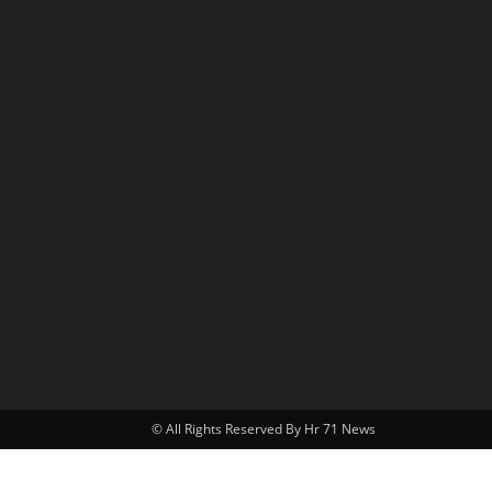
© All Rights Reserved By Hr 71 News