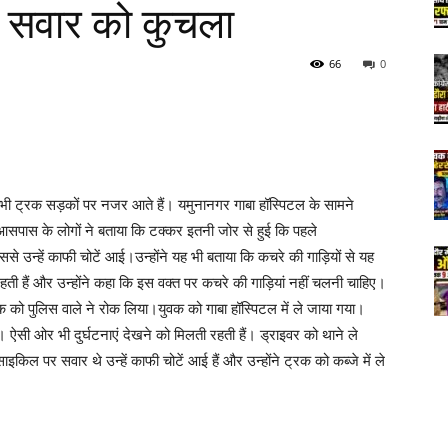
 सवार को कुचला
66
0
द भी ट्रक सड़कों पर नजर आते हैं। यमुनानगर गाबा हॉस्पिटल के सामने
पास के लोगों ने बताया कि टक्कर इतनी जोर से हुई कि पहले
उन्हें काफी चोटें आई।उन्होंने यह भी बताया कि कचरे की गाड़ियों से यह
हती हैं और उन्होंने कहा कि इस वक्त पर कचरे की गाड़ियां नहीं चलनी चाहिए।
ो पुलिस वाले ने रोक लिया।युवक को गाबा हॉस्पिटल में ले जाया गया।
 ऐसी ओर भी दुर्घटनाएं देखने को मिलती रहती हैं। ड्राइवर को थाने ले
ल पर सवार थे उन्हें काफी चोटें आई हैं और उन्होंने ट्रक को कब्जे में ले