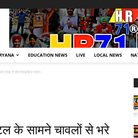
RYANA
EDUCATION NEWS
LIVE
LOCAL NEWS
NA
 भरे ट्रक ने मोटरसाइकिल सवार...
टल के सामने चावलों से भरे