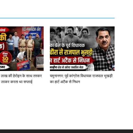
0 लाख की हेरोइन के साथ तस्कर
यमुनानगर: पूर्व कांग्रेस विधायक राजपाल भूखड़ी
 से लाकर करता था सप्लाई
का हार्ट अटैक से निधन