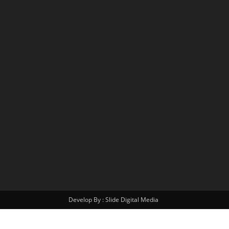
Develop By : Slide Digital Media