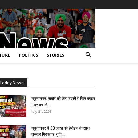
TURE
POLITICS
STORIES
Today News
यमुनानगर: रादौर की डेहा बस्ती में फिर बवाल
| घर बचाने...
July 21, 2026
यमुनानगर में 30 लाख की हेरोइन के साथ
तस्कर गिरफ्तार, यूपी...