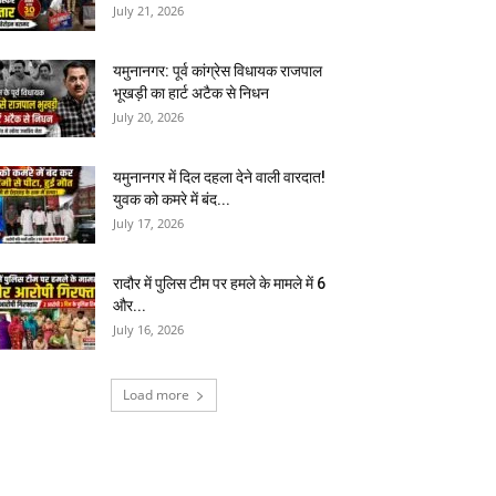
July 21, 2026
यमुनानगर: पूर्व कांग्रेस विधायक राजपाल
भूखड़ी का हार्ट अटैक से निधन
July 20, 2026
यमुनानगर में दिल दहला देने वाली वारदात!
युवक को कमरे में बंद...
July 17, 2026
रादौर में पुलिस टीम पर हमले के मामले में 6
और...
July 16, 2026
Load more