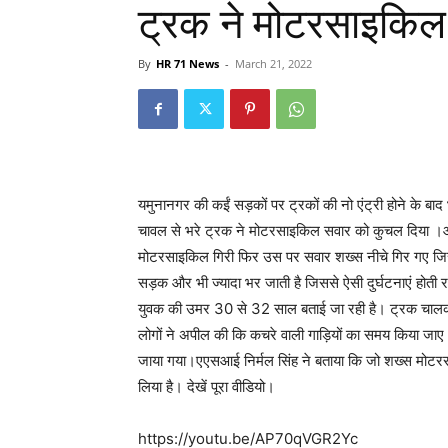
ट्रक ने मोटरसाइकिल
By
HR 71 News
-
March 21, 2022
यमुनानगर की कईं सड़कों पर ट्रकों की नो एंट्री होने के बा
चावल से भरे ट्रक ने मोटरसाइकिल सवार को कुचल दिया ।आस
मोटरसाइकिल गिरी फिर उस पर सवार शख्स नीचे गिर गए जिससे 
सड़क और भी ज्यादा भर जाती है जिससे ऐसी दुर्घटनाएं होती र
युवक की उमर 30 से 32 साल बताई जा रही है। ट्रक चालक क
लोगों ने अपील की कि कचरे वाली गाड़ियों का समय किया जाए।
जाया गया।एएसआई निर्मल सिंह ने बताया कि जो शख्स मोटरसाइकि
लिया है। देखें पूरा वीडियो।
https://youtu.be/AP70qVGR2Yc